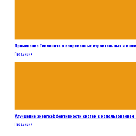
Применение Теплонита в современных строительных и инж
Продукция
Улучшение энергоэффективности систем с использованием 
Продукция