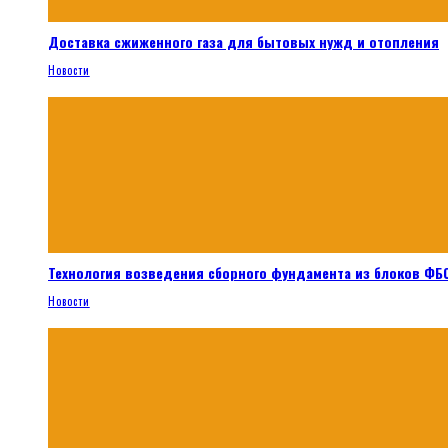
Доставка сжиженного газа для бытовых нужд и отопления
Новости
Технология возведения сборного фундамента из блоков ФБС
Новости