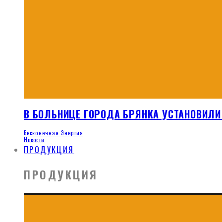
В БОЛЬНИЦЕ ГОРОДА БРЯНКА УСТАНОВИЛИ
Бесконечная Энергия
Новости
ПРОДУКЦИЯ
ПРОДУКЦИЯ