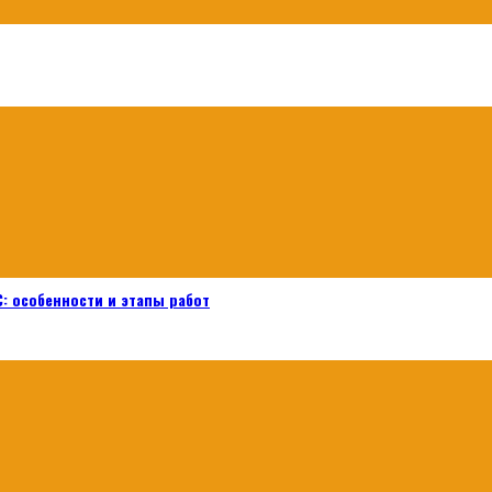
: особенности и этапы работ