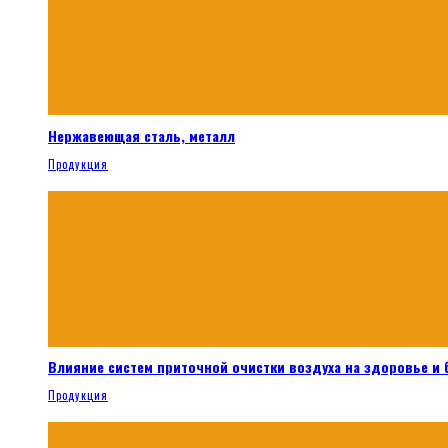
Нержавеющая сталь, металл
Продукция
Влияние систем приточной очистки воздуха на здоровье и
Продукция