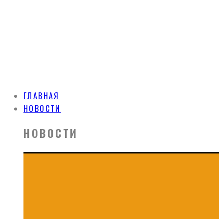
ГЛАВНАЯ
НОВОСТИ
НОВОСТИ