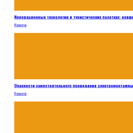
Инновационные технологии в туристических палатках: новш
Новости
Опасности самостоятельного проведения электромонтажны
Новости