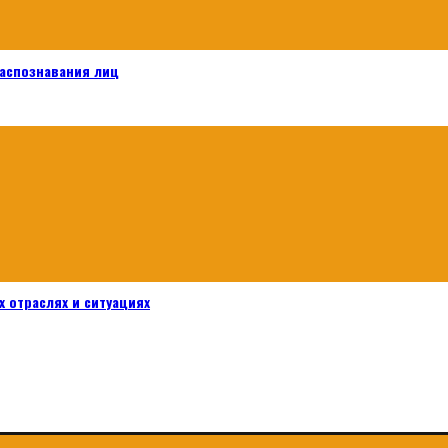
распознавания лиц
 отраслях и ситуациях