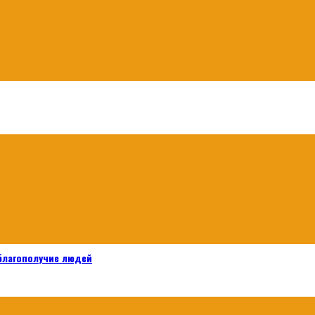
 благополучие людей