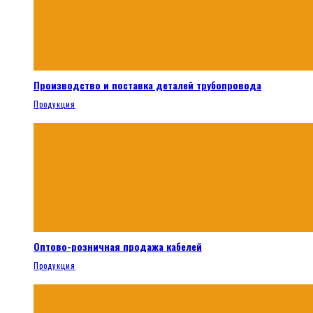
Производство и поставка деталей трубопровода
Продукция
Оптово-розничная продажа кабелей
Продукция