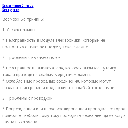
Бесконечная Энергия
Без рубрики
Возможные причины:
1. Дефект лампы
* Неисправность в модуле электроники, который не
полностью отключает подачу тока к лампе.
2. Проблемы с выключателем
* Неисправность выключателя, которая вызывает утечку
тока и приводит к слабым мерцаниям лампы.
* Ослабленные проводные соединения, которые могут
создавать искрение и поддерживать слабый ток к лампе.
3. Проблемы с проводкой
* Поврежденная или плохо изолированная проводка, которая
позволяет небольшому току проходить через нее, даже когда
лампа выключена.