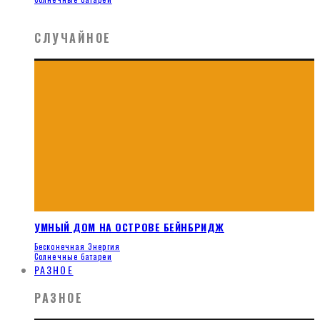
СЛУЧАЙНОЕ
УМНЫЙ ДОМ НА ОСТРОВЕ БЕЙНБРИДЖ
Бесконечная Энергия
Солнечные батареи
РАЗНОЕ
РАЗНОЕ