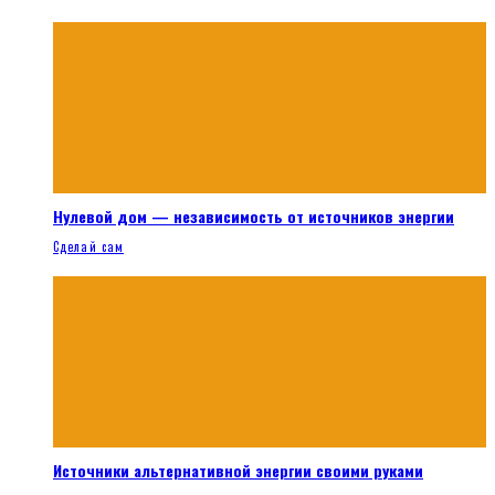
Нулевой дом — независимость от источников энергии
Сделай сам
Источники альтернативной энергии своими руками