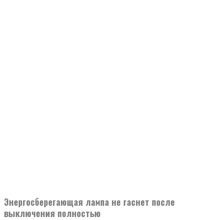
Энергосберегающая лампа не гаснет после
выключения полностью