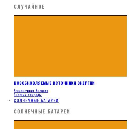
СЛУЧАЙНОЕ
ВОЗОБНОВЛЯЕМЫЕ ИСТОЧНИКИ ЭНЕРГИИ
Бесконечная Энергия
Энергия природы
СОЛНЕЧНЫЕ БАТАРЕИ
СОЛНЕЧНЫЕ БАТАРЕИ