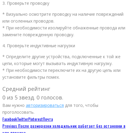
3. Проверьте проводку
* Визуально осмотрите проводку на наличие повреждений
или оголенных проводов.
* При необходимости изолируйте обнаженные провода или
замените поврежденную проводку.
4. Проверьте индуктивные нагрузки
* Определите другие устройства, подключенные к той же
цепи, которые могут вызывать индуктивную нагрузку.
* При необходимости переключите их на другую цепь или
установите фильтры помех.
Средний рейтинг
0 из 5 звезд. 0 голосов.
Вам нужно
авторизироваться
для того, чтобы
проголосовать.
Facebook
Twitter
Pinterest
Почта
Previous
После разморозки холодильник работает без остановки в
чем причина