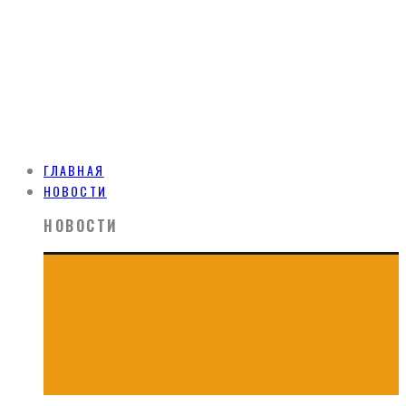
ГЛАВНАЯ
НОВОСТИ
НОВОСТИ