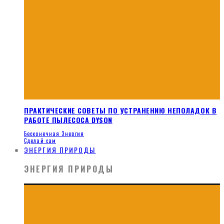
ПРАКТИЧЕСКИЕ СОВЕТЫ ПО УСТРАНЕНИЮ НЕПОЛАДОК В
РАБОТЕ ПЫЛЕСОСА DYSON
Бесконечная Энергия
Сделай сам
ЭНЕРГИЯ ПРИРОДЫ
ЭНЕРГИЯ ПРИРОДЫ