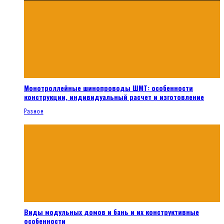
Монотроллейные шинопроводы ШМТ: особенности
конструкции, индивидуальный расчет и изготовление
Разное
Виды модульных домов и бань и их конструктивные
особенности