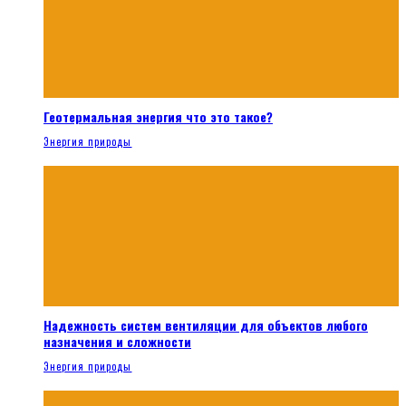
Геотермальная энергия что это такое?
Энергия природы
Надежность систем вентиляции для объектов любого
назначения и сложности
Энергия природы