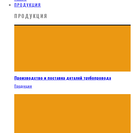
ПРОДУКЦИЯ
ПРОДУКЦИЯ
Производство и поставка деталей трубопровода
Продукция