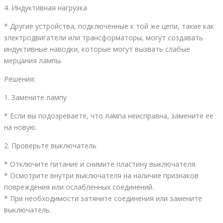
4. Индуктивная нагрузка
* Другие устройства, подключенные к той же цепи, такие как
электродвигатели или трансформаторы, могут создавать
индуктивные наводки, которые могут вызвать слабые
мерцания лампы.
Решения:
1. Замените лампу
* Если вы подозреваете, что лампа неисправна, замените ее
на новую.
2. Проверьте выключатель
* Отключите питание и снимите пластину выключателя.
* Осмотрите внутри выключателя на наличие признаков
повреждения или ослабленных соединений.
* При необходимости затяните соединения или замените
выключатель.