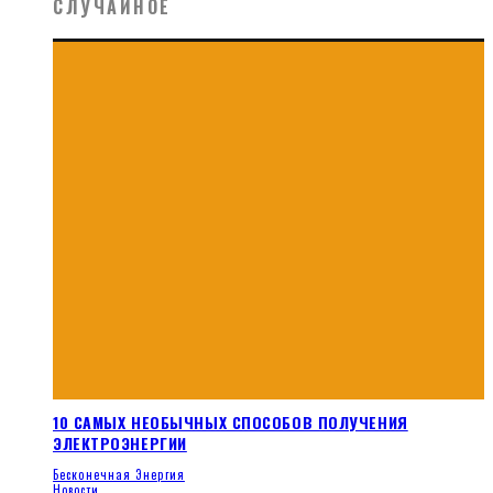
СЛУЧАЙНОЕ
10 САМЫХ НЕОБЫЧНЫХ СПОСОБОВ ПОЛУЧЕНИЯ
ЭЛЕКТРОЭНЕРГИИ
Бесконечная Энергия
Новости