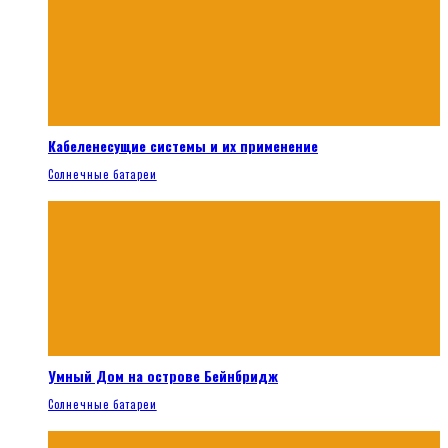
Кабеленесущие системы и их применение
Солнечные батареи
Умный Дом на острове Бейнбридж
Солнечные батареи