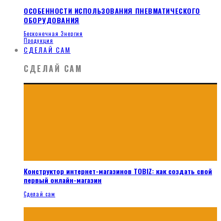
ОСОБЕННОСТИ ИСПОЛЬЗОВАНИЯ ПНЕВМАТИЧЕСКОГО
ОБОРУДОВАНИЯ
Бесконечная Энергия
Продукция
СДЕЛАЙ САМ
СДЕЛАЙ САМ
Конструктор интернет-магазинов TOBIZ: как создать свой
первый онлайн-магазин
Сделай сам