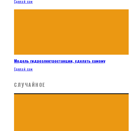
Сделай сам
Модель гидроэлектростанции, сделать самому
Сделай сам
СЛУЧАЙНОЕ