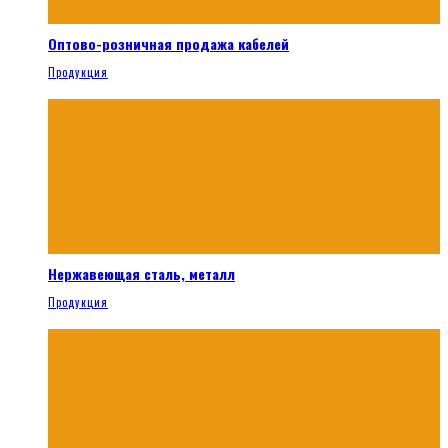
Оптово-розничная продажа кабелей
Продукция
Нержавеющая сталь, металл
Продукция