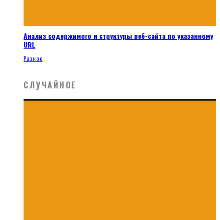
Анализ содержимого и структуры веб-сайта по указанному
URL
Разное
СЛУЧАЙНОЕ