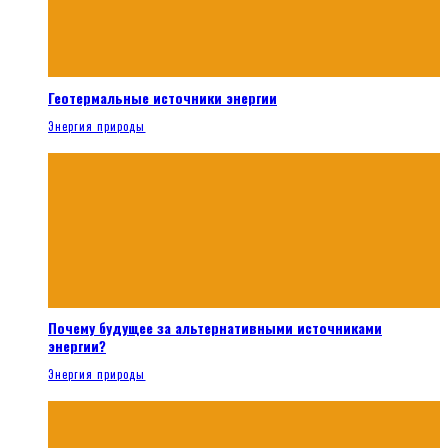
Геотермальные источники энергии
Энергия природы
Почему будущее за альтернативными источниками
энергии?
Энергия природы