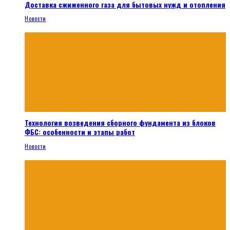
Доставка сжиженного газа для бытовых нужд и отопления
Новости
Технология возведения сборного фундамента из блоков
ФБС: особенности и этапы работ
Новости