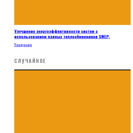
Улучшение энергоэффективности систем с
использованием паяных теплообменников SWEP.
Продукция
СЛУЧАЙНОЕ