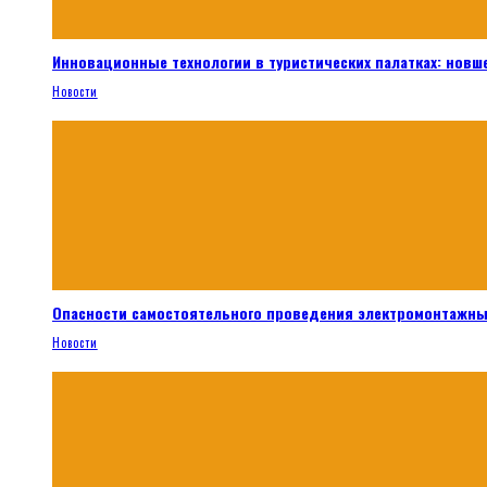
Инновационные технологии в туристических палатках: новш
Новости
Опасности самостоятельного проведения электромонтажны
Новости