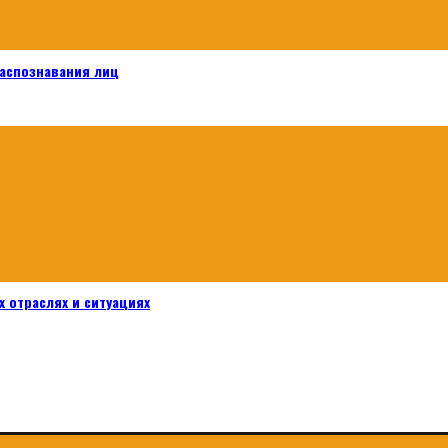
распознавания лиц
 отраслях и ситуациях