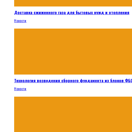
Доставка сжиженного газа для бытовых нужд и отопления
Новости
Технология возведения сборного фундамента из блоков ФБС
Новости