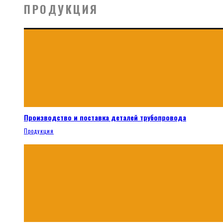
ПРОДУКЦИЯ
Производство и поставка деталей трубопровода
Продукция