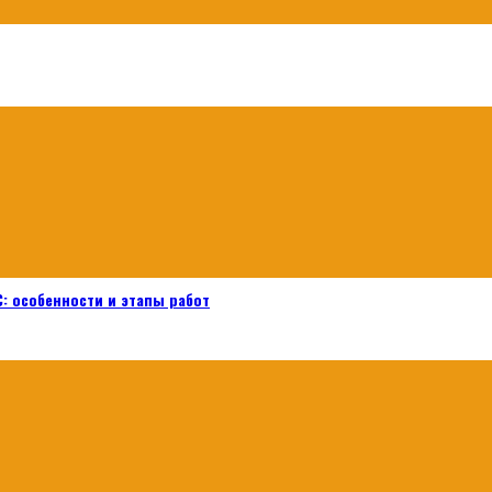
: особенности и этапы работ