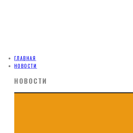
ГЛАВНАЯ
НОВОСТИ
НОВОСТИ