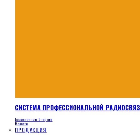
СИСТЕМА ПРОФЕССИОНАЛЬНОЙ РАДИОСВЯ
Бесконечная Энергия
Новости
ПРОДУКЦИЯ