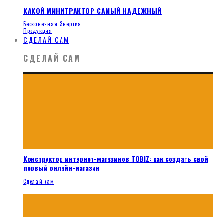
КАКОЙ МИНИТРАКТОР САМЫЙ НАДЕЖНЫЙ
Бесконечная Энергия
Продукция
СДЕЛАЙ САМ
СДЕЛАЙ САМ
Конструктор интернет-магазинов TOBIZ: как создать свой
первый онлайн-магазин
Сделай сам