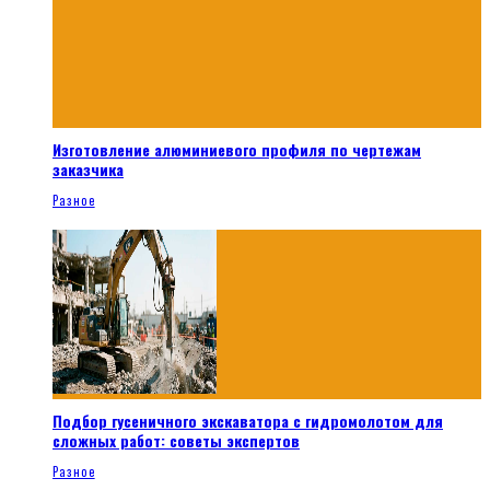
Изготовление алюминиевого профиля по чертежам
заказчика
Разное
Подбор гусеничного экскаватора с гидромолотом для
сложных работ: советы экспертов
Разное