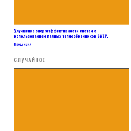
Улучшение энергоэффективности систем с
использованием паяных теплообменников SWEP.
Продукция
СЛУЧАЙНОЕ