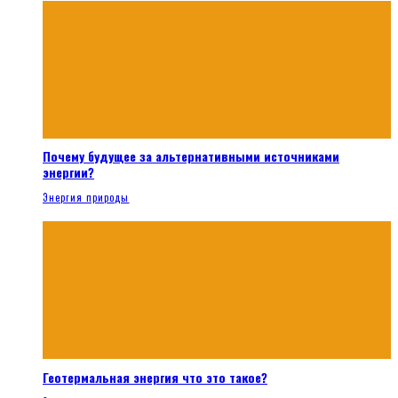
Почему будущее за альтернативными источниками
энергии?
Энергия природы
Геотермальная энергия что это такое?