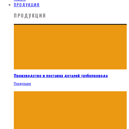
ПРОДУКЦИЯ
ПРОДУКЦИЯ
Производство и поставка деталей трубопровода
Продукция