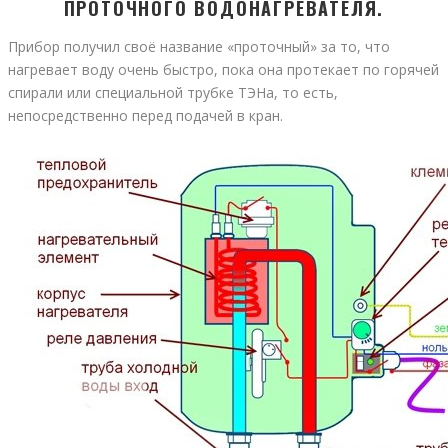
ПРОТОЧНОГО ВОДОНАГРЕВАТЕЛЯ.
Прибор получил своё название «проточный» за то, что
нагревает воду очень быстро, пока она протекает по горячей
спирали или специальной трубке ТЭНа, то есть,
непосредственно перед подачей в кран.