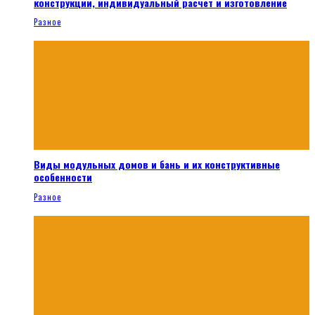
конструкции, индивидуальный расчет и изготовление
Разное
Виды модульных домов и бань и их конструктивные
особенности
Разное