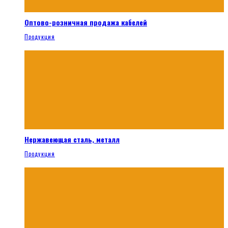
Оптово-розничная продажа кабелей
Продукция
Нержавеющая сталь, металл
Продукция