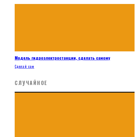
Модель гидроэлектростанции, сделать самому
Сделай сам
СЛУЧАЙНОЕ