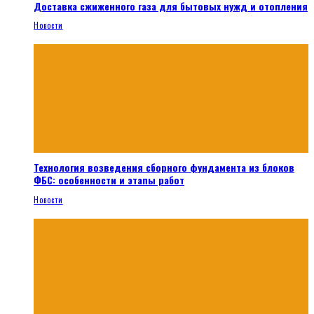
Доставка сжиженного газа для бытовых нужд и отопления
Новости
Технология возведения сборного фундамента из блоков
ФБС: особенности и этапы работ
Новости