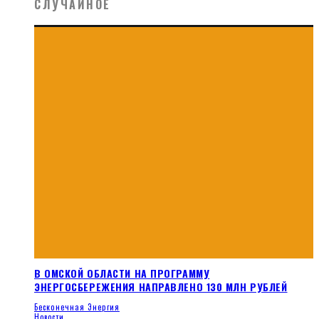
СЛУЧАЙНОЕ
В ОМСКОЙ ОБЛАСТИ НА ПРОГРАММУ
ЭНЕРГОСБЕРЕЖЕНИЯ НАПРАВЛЕНО 130 МЛН РУБЛЕЙ
Бесконечная Энергия
Новости