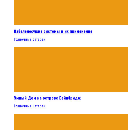
Кабеленесущие системы и их применение
Солнечные батареи
Умный Дом на острове Бейнбридж
Солнечные батареи