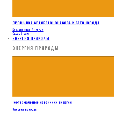
ПРОМЫВКА АВТОБЕТОНОНАСОСА И БЕТОНОВОДА
Бесконечная Энергия
Сделай сам
ЭНЕРГИЯ ПРИРОДЫ
ЭНЕРГИЯ ПРИРОДЫ
Геотермальные источники энергии
Энергия природы