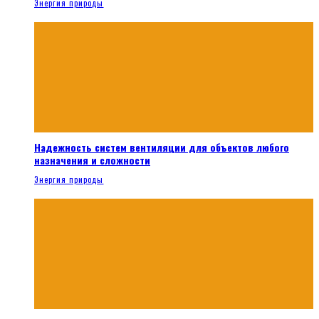
Энергия природы
Надежность систем вентиляции для объектов любого
назначения и сложности
Энергия природы