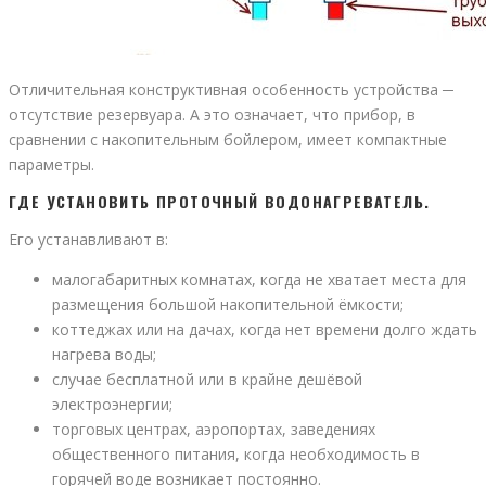
Отличительная конструктивная особенность устройства ─
отсутствие резервуара. А это означает, что прибор, в
сравнении с накопительным бойлером, имеет компактные
параметры.
ГДЕ УСТАНОВИТЬ ПРОТОЧНЫЙ ВОДОНАГРЕВАТЕЛЬ.
Его устанавливают в:
малогабаритных комнатах, когда не хватает места для
размещения большой накопительной ёмкости;
коттеджах или на дачах, когда нет времени долго ждать
нагрева воды;
случае бесплатной или в крайне дешёвой
электроэнергии;
торговых центрах, аэропортах, заведениях
общественного питания, когда необходимость в
горячей воде возникает постоянно.