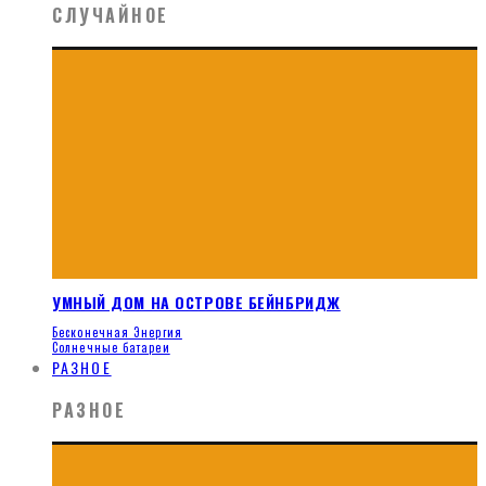
СЛУЧАЙНОЕ
УМНЫЙ ДОМ НА ОСТРОВЕ БЕЙНБРИДЖ
Бесконечная Энергия
Солнечные батареи
РАЗНОЕ
РАЗНОЕ