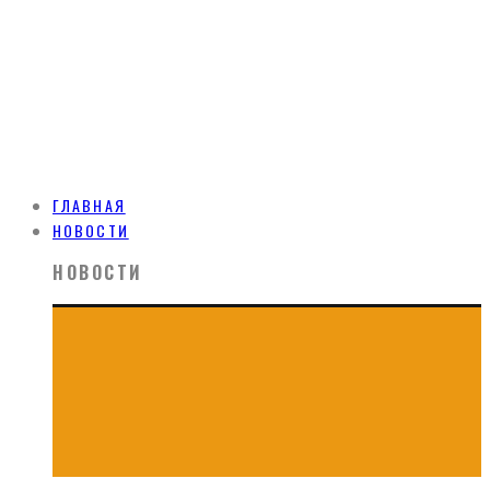
ГЛАВНАЯ
НОВОСТИ
НОВОСТИ