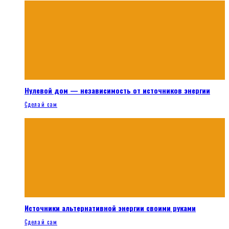
Нулевой дом — независимость от источников энергии
Сделай сам
Источники альтернативной энергии своими руками
Сделай сам