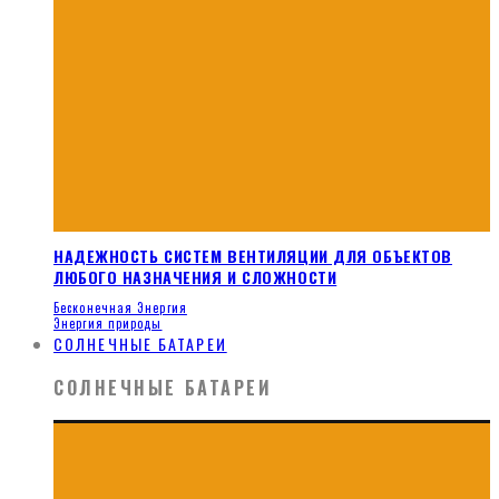
НАДЕЖНОСТЬ СИСТЕМ ВЕНТИЛЯЦИИ ДЛЯ ОБЪЕКТОВ
ЛЮБОГО НАЗНАЧЕНИЯ И СЛОЖНОСТИ
Бесконечная Энергия
Энергия природы
СОЛНЕЧНЫЕ БАТАРЕИ
СОЛНЕЧНЫЕ БАТАРЕИ