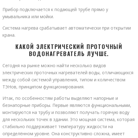
Прибор подключается к подающей трубе прямо у
умывальника или мойки.
Система нагрева срабатывает автоматически при открытии
крана.
КАКОЙ ЭЛЕКТРИЧЕСКИЙ ПРОТОЧНЫЙ
ВОДОНАГРЕВАТЕЛЬ ЛУЧШЕ.
Сегодня на рынке можно найти несколько видов
электрических проточных нагревателей воды, отличающихся
между собой системой управления, типом и количеством
ТЭНов, принципом функционирования.
Итак, по особенностям работы выделяют напорные и
безнапорные приборы. Первые являются функциональными,
монтируются на трубу и позволяют получать горячую воду
для нескольких точек в здании. Это мощная система, которая
стабильно поддерживает температуру жидкости на
определённом уровне. Она конструктивно сложна, имеет