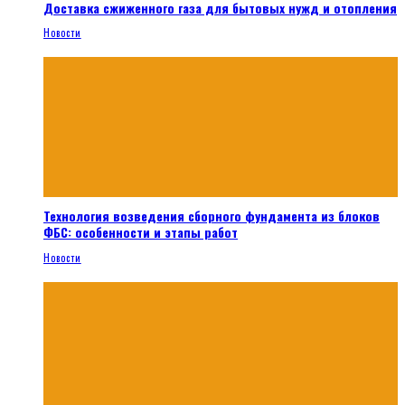
Доставка сжиженного газа для бытовых нужд и отопления
Новости
Технология возведения сборного фундамента из блоков
ФБС: особенности и этапы работ
Новости