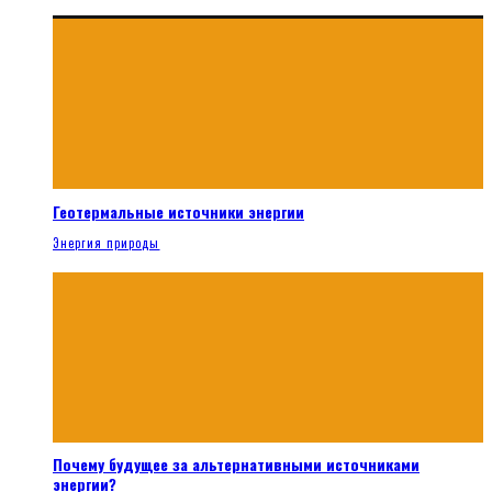
Геотермальные источники энергии
Энергия природы
Почему будущее за альтернативными источниками
энергии?