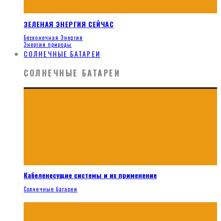
ЗЕЛЕНАЯ ЭНЕРГИЯ СЕЙЧАС
Бесконечная Энергия
Энергия природы
СОЛНЕЧНЫЕ БАТАРЕИ
СОЛНЕЧНЫЕ БАТАРЕИ
Кабеленесущие системы и их применение
Солнечные батареи