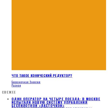
ЧТО ТАКОЕ КОНИЧЕСКИЙ РЕДУКТОР?
Бесконечная Энергия
Разное
СВЕЖЕЕ
ОДИН ОПЕРАТОР НА ЧЕТЫРЕ ПОЕЗДА: В МОСКВЕ
ИСПЫТАЛИ НОВУЮ СИСТЕМУ УПРАВЛЕНИЯ
БЕСПИЛОТНОЙ «ЛАСТОЧКОЙ»