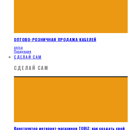
ОПТОВО-РОЗНИЧНАЯ ПРОДАЖА КАБЕЛЕЙ
anisa
Продукция
СДЕЛАЙ САМ
СДЕЛАЙ САМ
Конструктор интернет-магазинов TOBIZ: как создать свой