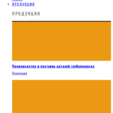
ПРОДУКЦИЯ
ПРОДУКЦИЯ
Производство и поставка деталей трубопровода
Продукция