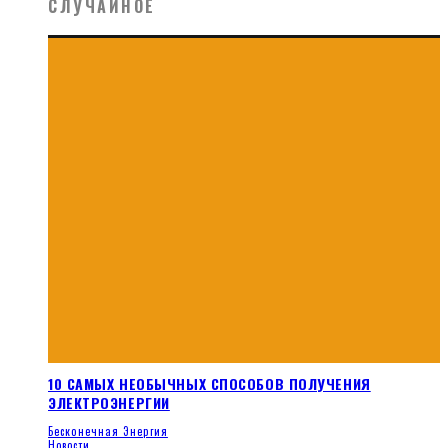
СЛУЧАЙНОЕ
10 САМЫХ НЕОБЫЧНЫХ СПОСОБОВ ПОЛУЧЕНИЯ
ЭЛЕКТРОЭНЕРГИИ
Бесконечная Энергия
Новости