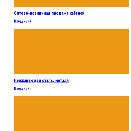
Оптово-розничная продажа кабелей
Продукция
Нержавеющая сталь, металл
Продукция