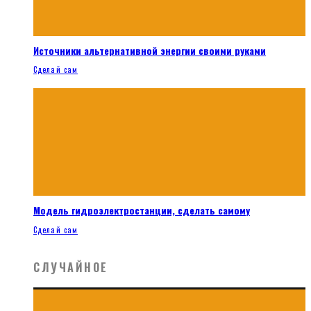
Источники альтернативной энергии своими руками
Сделай сам
Модель гидроэлектростанции, сделать самому
Сделай сам
СЛУЧАЙНОЕ