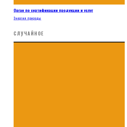
Орган по сертификации продукции и услуг
Энергия природы
СЛУЧАЙНОЕ