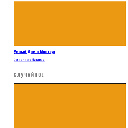
Умный Дом в Монтаук
Солнечные батареи
СЛУЧАЙНОЕ