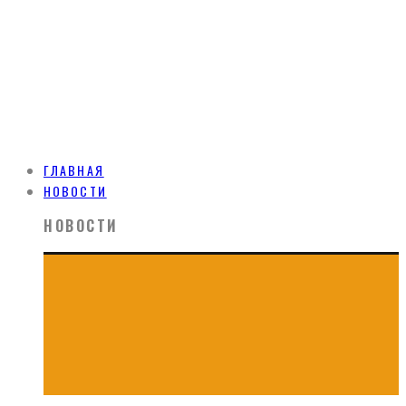
ГЛАВНАЯ
НОВОСТИ
НОВОСТИ