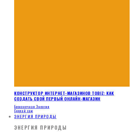
КОНСТРУКТОР ИНТЕРНЕТ-МАГАЗИНОВ TOBIZ: КАК
СОЗДАТЬ СВОЙ ПЕРВЫЙ ОНЛАЙН-МАГАЗИН
Бесконечная Энергия
Сделай сам
ЭНЕРГИЯ ПРИРОДЫ
ЭНЕРГИЯ ПРИРОДЫ