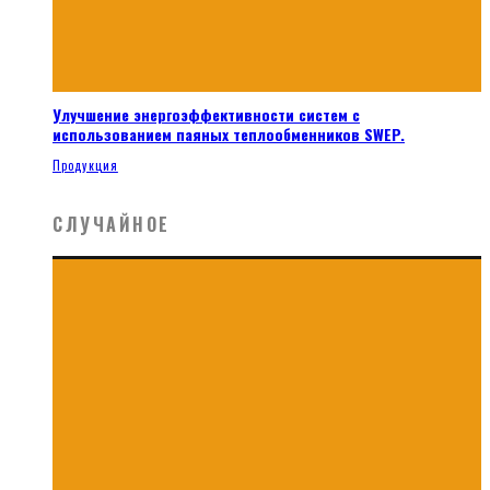
Улучшение энергоэффективности систем с
использованием паяных теплообменников SWEP.
Продукция
СЛУЧАЙНОЕ