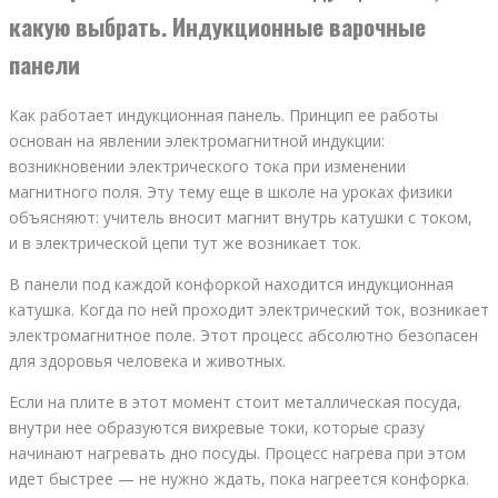
какую выбрать. Индукционные варочные
панели
Как работает индукционная панель. Принцип ее работы
основан на явлении электромагнитной индукции:
возникновении электрического тока при изменении
магнитного поля. Эту тему еще в школе на уроках физики
объясняют: учитель вносит магнит внутрь катушки с током,
и в электрической цепи тут же возникает ток.
В панели под каждой конфоркой находится индукционная
катушка. Когда по ней проходит электрический ток, возникает
электромагнитное поле. Этот процесс абсолютно безопасен
для здоровья человека и животных.
Если на плите в этот момент стоит металлическая посуда,
внутри нее образуются вихревые токи, которые сразу
начинают нагревать дно посуды. Процесс нагрева при этом
идет быстрее — не нужно ждать, пока нагреется конфорка.