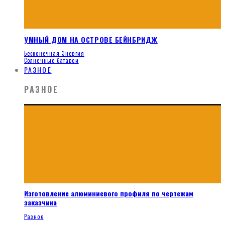
УМНЫЙ ДОМ НА ОСТРОВЕ БЕЙНБРИДЖ
Бесконечная Энергия
Солнечные батареи
РАЗНОЕ
РАЗНОЕ
Изготовление алюминиевого профиля по чертежам
заказчика
Разное