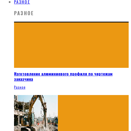
РАЗНОЕ
РАЗНОЕ
Изготовление алюминиевого профиля по чертежам
заказчика
Разное