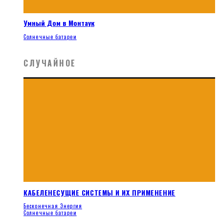
Умный Дом в Монтаук
Солнечные батареи
СЛУЧАЙНОЕ
КАБЕЛЕНЕСУЩИЕ СИСТЕМЫ И ИХ ПРИМЕНЕНИЕ
Бесконечная Энергия
Солнечные батареи