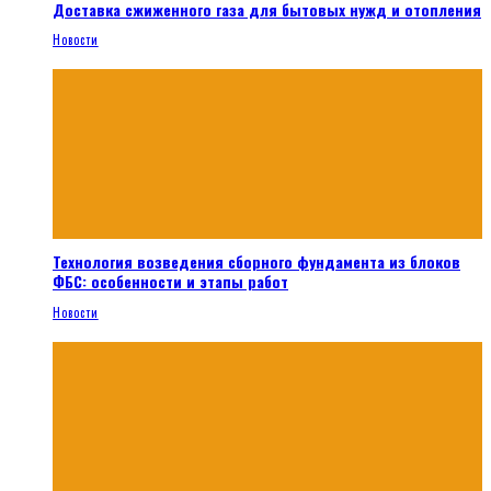
Доставка сжиженного газа для бытовых нужд и отопления
Новости
Технология возведения сборного фундамента из блоков
ФБС: особенности и этапы работ
Новости