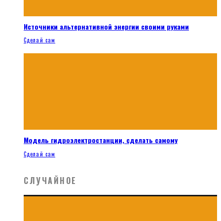
Источники альтернативной энергии своими руками
Сделай сам
Модель гидроэлектростанции, сделать самому
Сделай сам
СЛУЧАЙНОЕ