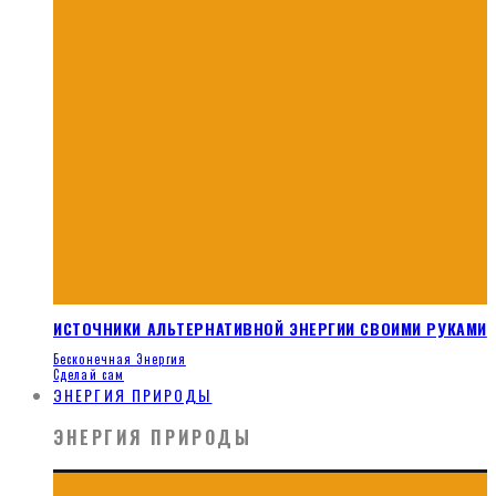
ИСТОЧНИКИ АЛЬТЕРНАТИВНОЙ ЭНЕРГИИ СВОИМИ РУКАМИ
Бесконечная Энергия
Сделай сам
ЭНЕРГИЯ ПРИРОДЫ
ЭНЕРГИЯ ПРИРОДЫ