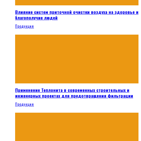
Влияние систем приточной очистки воздуха на здоровье и
благополучие людей
Продукция
Применение Теплонита в современных строительных и
инженерных проектах для предотвращения фильтрации
Продукция