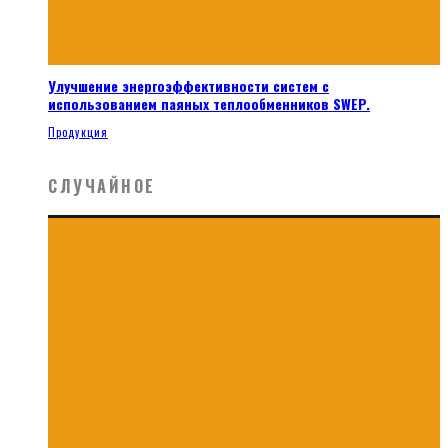
Улучшение энергоэффективности систем с
использованием паяных теплообменников SWEP.
Продукция
СЛУЧАЙНОЕ