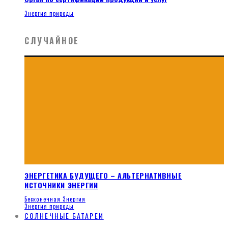
Энергия природы
СЛУЧАЙНОЕ
ЭНЕРГЕТИКА БУДУЩЕГО – АЛЬТЕРНАТИВНЫЕ
ИСТОЧНИКИ ЭНЕРГИИ
Бесконечная Энергия
Энергия природы
СОЛНЕЧНЫЕ БАТАРЕИ