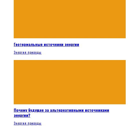
Геотермальные источники энергии
Энергия природы
Почему будущее за альтернативными источниками
энергии?
Энергия природы