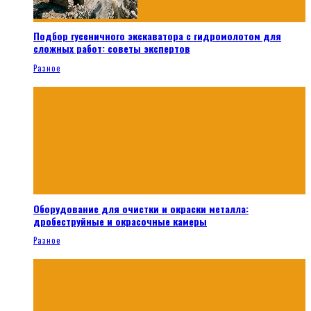
Подбор гусеничного экскаватора с гидромолотом для
сложных работ: советы экспертов
Разное
Оборудование для очистки и окраски металла:
дробеструйные и окрасочные камеры
Разное