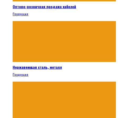
Оптово-розничная продажа кабелей
Продукция
Нержавеющая сталь, металл
Продукция