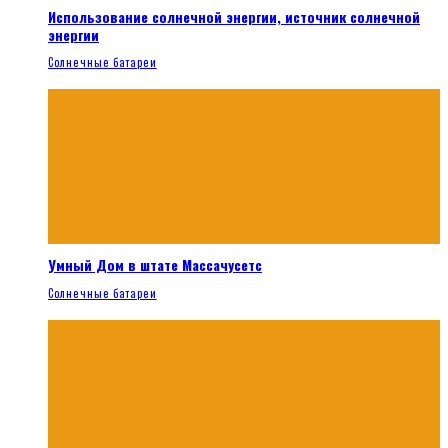
Использование солнечной энергии, источник солнечной
энергии
Солнечные батареи
Умный Дом в штате Массачусетс
Солнечные батареи