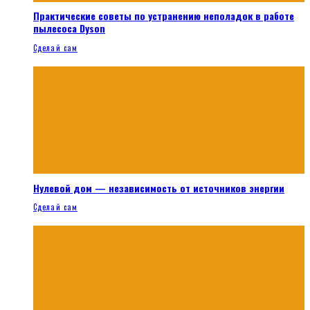
Практические советы по устранению неполадок в работе
пылесоса Dyson
Сделай сам
Нулевой дом — независимость от источников энергии
Сделай сам