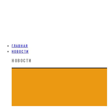
ГЛАВНАЯ
НОВОСТИ
НОВОСТИ