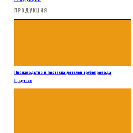
ПРОДУКЦИЯ
Производство и поставка деталей трубопровода
Продукция