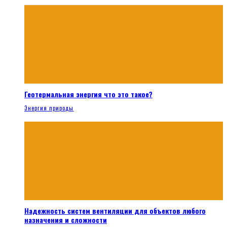
Геотермальная энергия что это такое?
Энергия природы
Надежность систем вентиляции для объектов любого
назначения и сложности