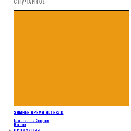
СЛУЧАЙНОЕ
ЗИМНЕЕ ВРЕМЯ ИСТЕКЛО
Бесконечная Энергия
Новости
ПРОДУКЦИЯ