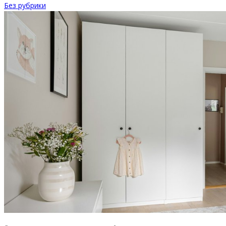
Без рубрики