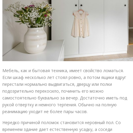
Мебель, как и бытовая техника, имеет свойство ломаться.
Если шкаф несколько лет стоял ровно, а потом ящики вдруг
перестали нормально выдвигаться, дверцу или полки
подозрительно перекосило, починить его можно
самостоятельно буквально за вечер. Достаточно иметь под
рукой отвертку и немного терпения. Обычно на полную
реанимацию уходит не более пары часов.
Нередко причиной поломок становится неровный пол. Со
временем здание дает естественную усадку, а соседи