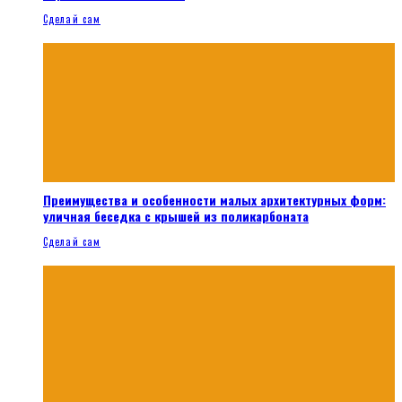
Сделай сам
Преимущества и особенности малых архитектурных форм:
уличная беседка с крышей из поликарбоната
Сделай сам