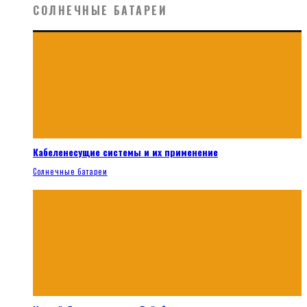
СОЛНЕЧНЫЕ БАТАРЕИ
Кабеленесущие системы и их применение
Солнечные батареи