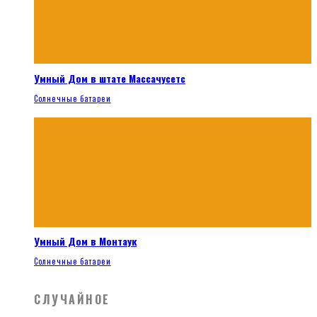
Умный Дом в штате Массачусетс
Солнечные батареи
Умный Дом в Монтаук
Солнечные батареи
СЛУЧАЙНОЕ