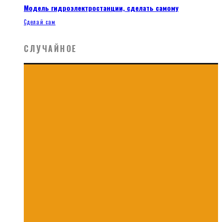
Модель гидроэлектростанции, сделать самому
Сделай сам
СЛУЧАЙНОЕ