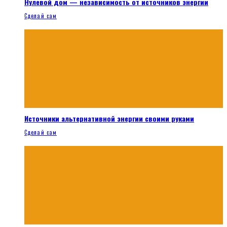
Нулевой дом — независимость от источников энергии
Сделай сам
Источники альтернативной энергии своими руками
Сделай сам