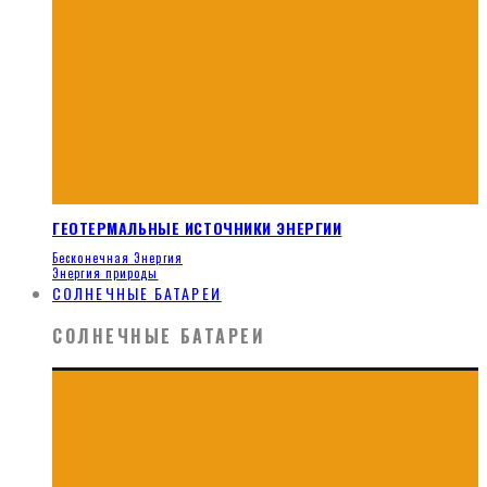
ГЕОТЕРМАЛЬНЫЕ ИСТОЧНИКИ ЭНЕРГИИ
Бесконечная Энергия
Энергия природы
СОЛНЕЧНЫЕ БАТАРЕИ
СОЛНЕЧНЫЕ БАТАРЕИ