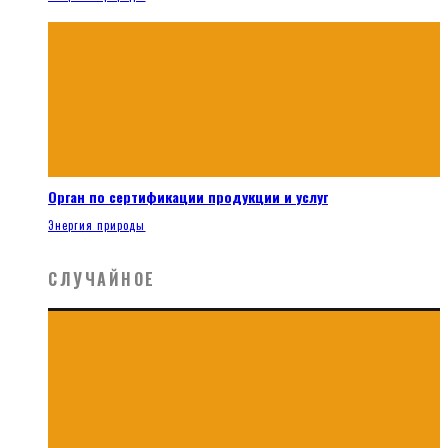
Орган по сертификации продукции и услуг
Энергия природы
СЛУЧАЙНОЕ