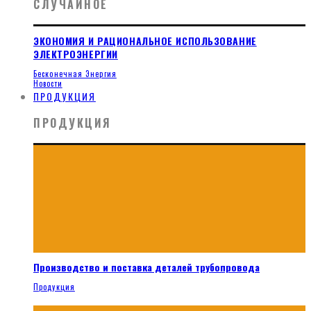
СЛУЧАЙНОЕ
ЭКОНОМИЯ И РАЦИОНАЛЬНОЕ ИСПОЛЬЗОВАНИЕ
ЭЛЕКТРОЭНЕРГИИ
Бесконечная Энергия
Новости
ПРОДУКЦИЯ
ПРОДУКЦИЯ
Производство и поставка деталей трубопровода
Продукция