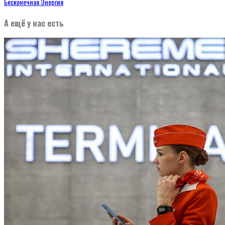
Бесконечная Энергия
А ещё у нас есть