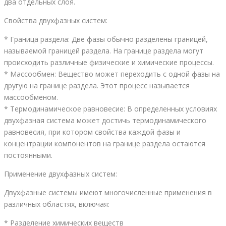
два отдельных слоя.
Свойства двухфазных систем:
* Граница раздела: Две фазы обычно разделены границей,
называемой границей раздела. На границе раздела могут
происходить различные физические и химические процессы.
* Массообмен: Вещество может переходить с одной фазы на
другую на границе раздела. Этот процесс называется
массообменом.
* Термодинамическое равновесие: В определенных условиях
двухфазная система может достичь термодинамического
равновесия, при котором свойства каждой фазы и
концентрации компонентов на границе раздела остаются
постоянными.
Применение двухфазных систем:
Двухфазные системы имеют многочисленные применения в
различных областях, включая:
* Разделение химических веществ