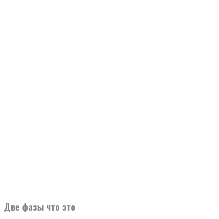
Две фазы что это