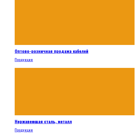
Оптово-розничная продажа кабелей
Продукция
Нержавеющая сталь, металл
Продукция