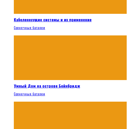
Кабеленесущие системы и их применение
Солнечные батареи
Умный Дом на острове Бейнбридж
Солнечные батареи