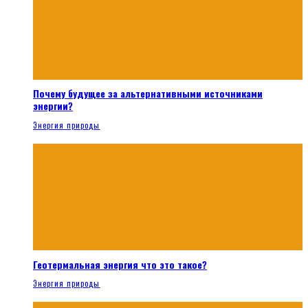
Почему будущее за альтернативными источниками
энергии?
Энергия природы
Геотермальная энергия что это такое?
Энергия природы