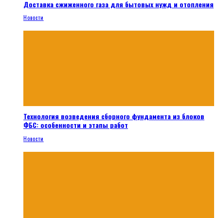
Доставка сжиженного газа для бытовых нужд и отопления
Новости
Технология возведения сборного фундамента из блоков
ФБС: особенности и этапы работ
Новости