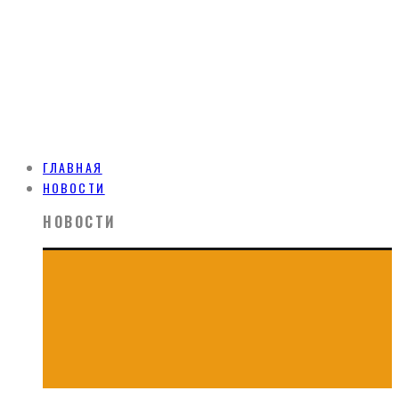
ГЛАВНАЯ
НОВОСТИ
НОВОСТИ