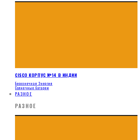
CISCO КОРПУС №14 В ИНДИИ
Бесконечная Энергия
Солнечные батареи
РАЗНОЕ
РАЗНОЕ