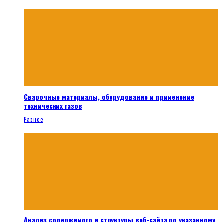
Сварочные материалы, оборудование и применение
технических газов
Разное
Анализ содержимого и структуры веб-сайта по указанному