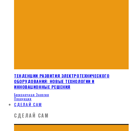
ТЕНДЕНЦИИ РАЗВИТИЯ ЭЛЕКТРОТЕХНИЧЕСКОГО
ОБОРУДОВАНИЯ: НОВЫЕ ТЕХНОЛОГИИ И
ИННОВАЦИОННЫЕ РЕШЕНИЯ
Бесконечная Энергия
Продукция
СДЕЛАЙ САМ
СДЕЛАЙ САМ