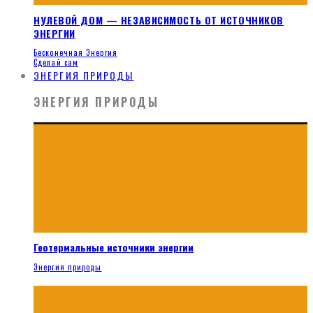
НУЛЕВОЙ ДОМ — НЕЗАВИСИМОСТЬ ОТ ИСТОЧНИКОВ
ЭНЕРГИИ
Бесконечная Энергия
Сделай сам
ЭНЕРГИЯ ПРИРОДЫ
ЭНЕРГИЯ ПРИРОДЫ
Геотермальные источники энергии
Энергия природы