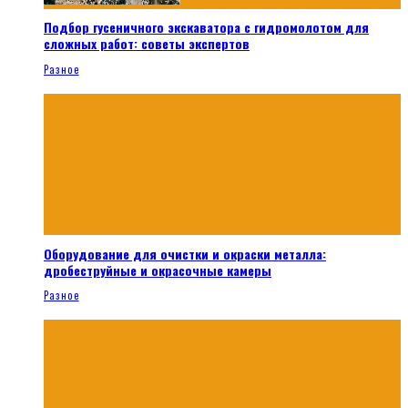
Подбор гусеничного экскаватора с гидромолотом для
сложных работ: советы экспертов
Разное
Оборудование для очистки и окраски металла:
дробеструйные и окрасочные камеры
Разное