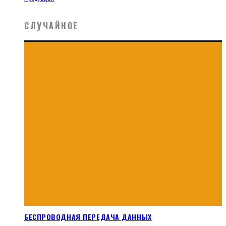
СЛУЧАЙНОЕ
БЕСПРОВОДНАЯ ПЕРЕДАЧА ДАННЫХ