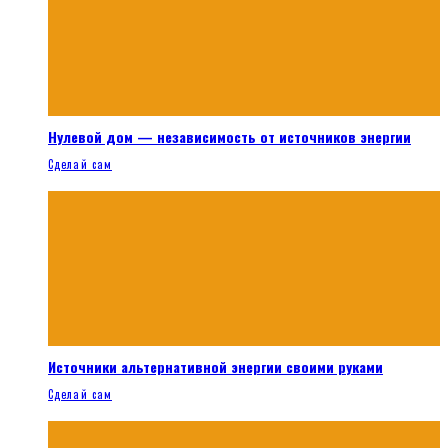
Нулевой дом — независимость от источников энергии
Сделай сам
Источники альтернативной энергии своими руками
Сделай сам