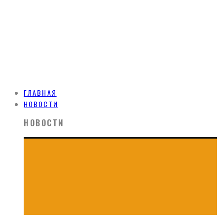
ГЛАВНАЯ
НОВОСТИ
НОВОСТИ