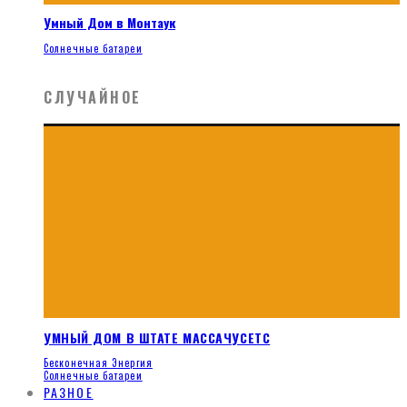
Умный Дом в Монтаук
Солнечные батареи
СЛУЧАЙНОЕ
УМНЫЙ ДОМ В ШТАТЕ МАССАЧУСЕТС
Бесконечная Энергия
Солнечные батареи
РАЗНОЕ