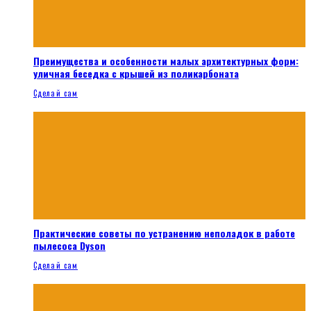
Преимущества и особенности малых архитектурных форм:
уличная беседка с крышей из поликарбоната
Сделай сам
Практические советы по устранению неполадок в работе
пылесоса Dyson
Сделай сам