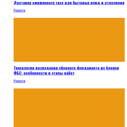
Доставка сжиженного газа для бытовых нужд и отопления
Новости
Технология возведения сборного фундамента из блоков
ФБС: особенности и этапы работ
Новости