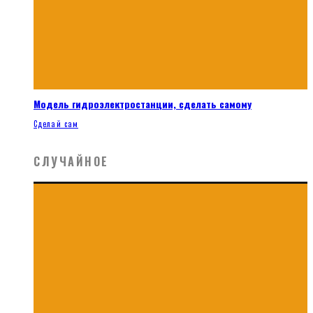
Модель гидроэлектростанции, сделать самому
Сделай сам
СЛУЧАЙНОЕ