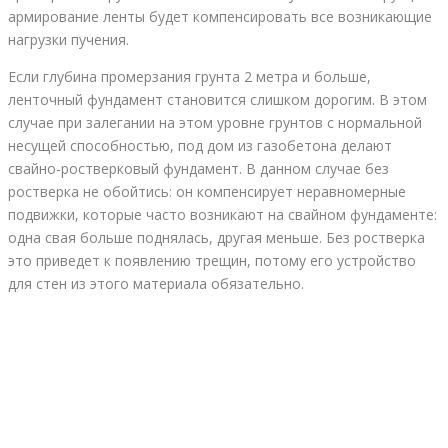
армирование ленты будет компенсировать все возникающие
нагрузки пучения.
Если глубина промерзания грунта 2 метра и больше,
ленточный фундамент становится слишком дорогим. В этом
случае при залегании на этом уровне грунтов с нормальной
несущей способностью, под дом из газобетона делают
свайно-ростверковый фундамент. В данном случае без
ростверка не обойтись: он компенсирует неравномерные
подвижки, которые часто возникают на свайном фундаменте:
одна свая больше поднялась, другая меньше. Без ростверка
это приведет к появлению трещин, потому его устройство
для стен из этого материала обязательно.