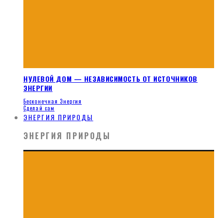
НУЛЕВОЙ ДОМ — НЕЗАВИСИМОСТЬ ОТ ИСТОЧНИКОВ
ЭНЕРГИИ
Бесконечная Энергия
Сделай сам
ЭНЕРГИЯ ПРИРОДЫ
ЭНЕРГИЯ ПРИРОДЫ