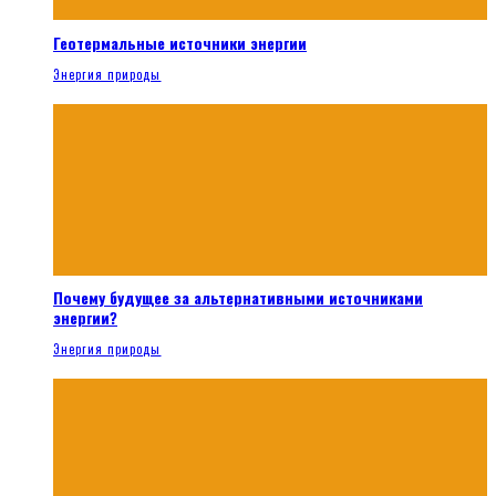
Геотермальные источники энергии
Энергия природы
Почему будущее за альтернативными источниками
энергии?
Энергия природы