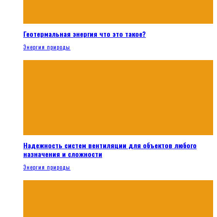
Геотермальная энергия что это такое?
Энергия природы
Надежность систем вентиляции для объектов любого
назначения и сложности
Энергия природы