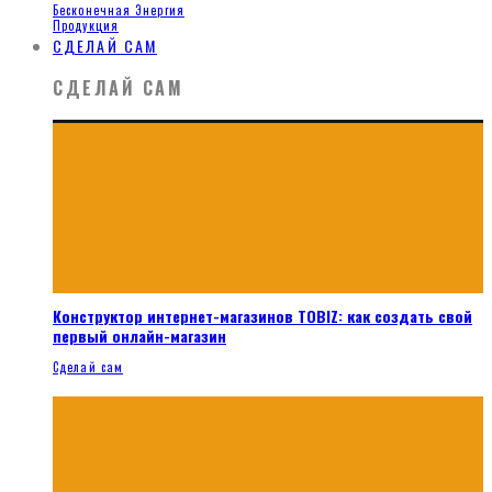
Бесконечная Энергия
Продукция
СДЕЛАЙ САМ
СДЕЛАЙ САМ
Конструктор интернет-магазинов TOBIZ: как создать свой
первый онлайн-магазин
Сделай сам