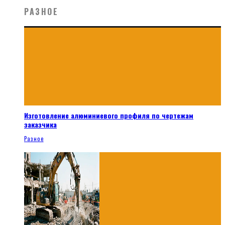
РАЗНОЕ
Изготовление алюминиевого профиля по чертежам
заказчика
Разное