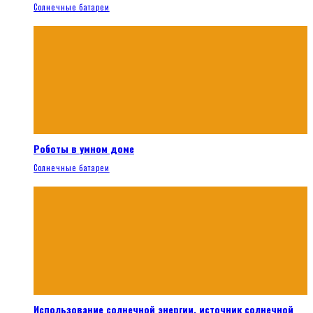
Солнечные батареи
Роботы в умном доме
Солнечные батареи
Использование солнечной энергии, источник солнечной