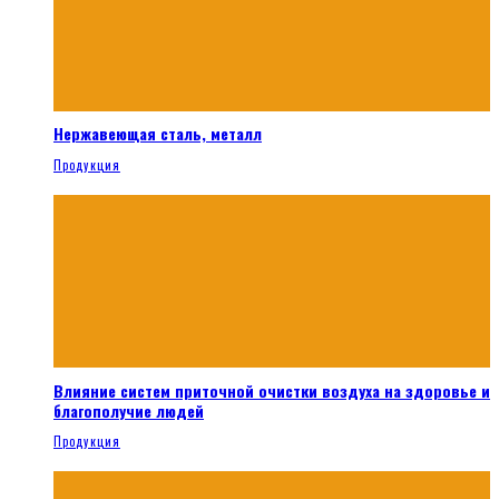
Нержавеющая сталь, металл
Продукция
Влияние систем приточной очистки воздуха на здоровье и
благополучие людей
Продукция