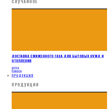
СЛУЧАЙНОЕ
ДОСТАВКА СЖИЖЕННОГО ГАЗА ДЛЯ БЫТОВЫХ НУЖД И
ОТОПЛЕНИЯ
anisa
Новости
ПРОДУКЦИЯ
ПРОДУКЦИЯ