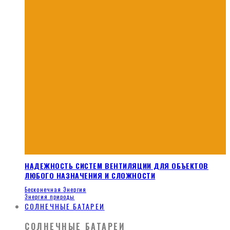
НАДЕЖНОСТЬ СИСТЕМ ВЕНТИЛЯЦИИ ДЛЯ ОБЪЕКТОВ
ЛЮБОГО НАЗНАЧЕНИЯ И СЛОЖНОСТИ
Бесконечная Энергия
Энергия природы
СОЛНЕЧНЫЕ БАТАРЕИ
СОЛНЕЧНЫЕ БАТАРЕИ