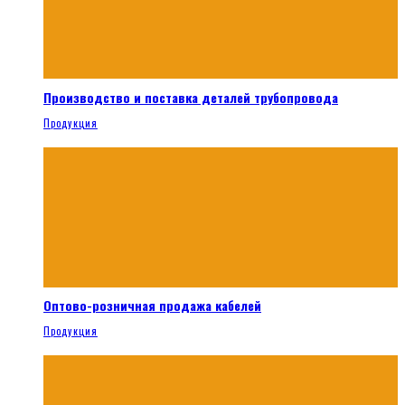
Производство и поставка деталей трубопровода
Продукция
Оптово-розничная продажа кабелей
Продукция