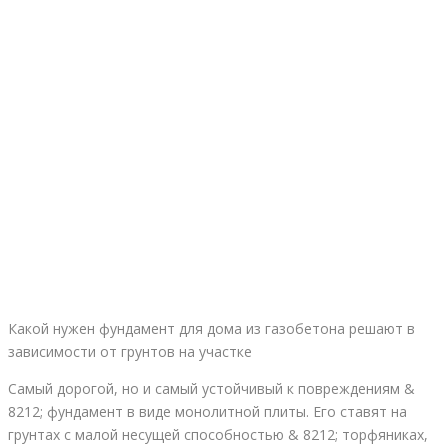
Какой нужен фундамент для дома из газобетона решают в
зависимости от грунтов на участке
Самый дорогой, но и самый устойчивый к повреждениям &
8212; фундамент в виде монолитной плиты. Его ставят на
грунтах с малой несущей способностью & 8212; торфяниках,