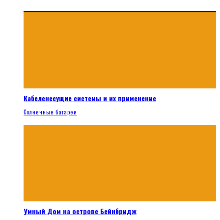
Кабеленесущие системы и их применение
Солнечные батареи
Умный Дом на острове Бейнбридж