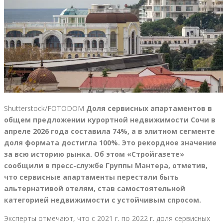
Shutterstock/FOTODOM
Доля сервисных апартаментов в
общем предложении курортной недвижимости Сочи в
апреле 2026 года составила 74%, а в элитном сегменте
доля формата достигла 100%. Это рекордное значение
за всю историю рынка. Об этом «Стройгазете»
сообщили в пресс-службе Группы Мантера, отметив,
что сервисные апартаменты перестали быть
альтернативой отелям, став самостоятельной
категорией недвижимости с устойчивым спросом.
Эксперты отмечают, что с 2021 г. по 2022 г. доля сервисных