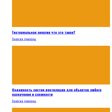
Геотермальная энергия что это такое?
Энергия природы
Надежность систем вентиляции для объектов любого
назначения и сложности
Энергия природы