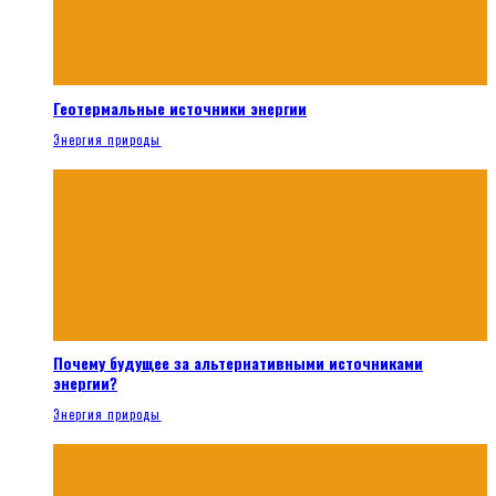
Геотермальные источники энергии
Энергия природы
Почему будущее за альтернативными источниками
энергии?
Энергия природы