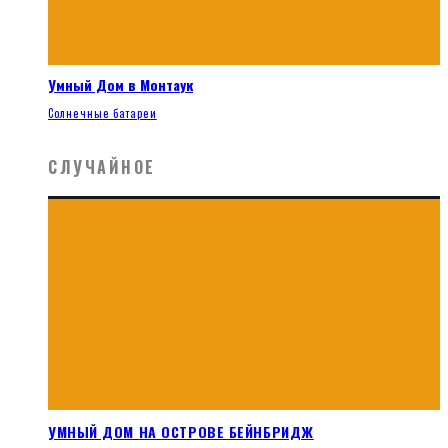
Умный Дом в Монтаук
Солнечные батареи
СЛУЧАЙНОЕ
УМНЫЙ ДОМ НА ОСТРОВЕ БЕЙНБРИДЖ