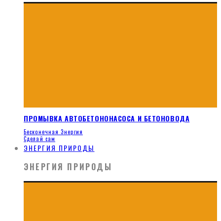
ПРОМЫВКА АВТОБЕТОНОНАСОСА И БЕТОНОВОДА
Бесконечная Энергия
Сделай сам
ЭНЕРГИЯ ПРИРОДЫ
ЭНЕРГИЯ ПРИРОДЫ