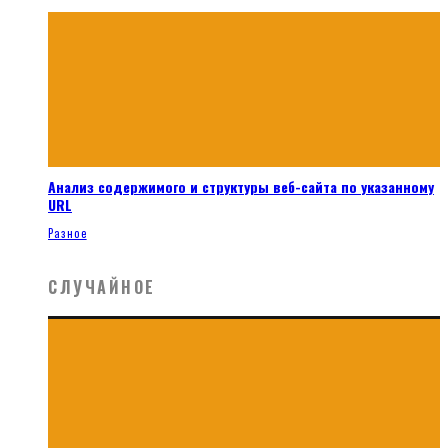
Анализ содержимого и структуры веб-сайта по указанному
URL
Разное
СЛУЧАЙНОЕ