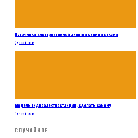
Источники альтернативной энергии своими руками
Сделай сам
Модель гидроэлектростанции, сделать самому
Сделай сам
СЛУЧАЙНОЕ