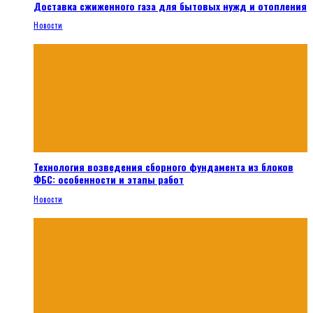
Доставка сжиженного газа для бытовых нужд и отопления
Новости
Технология возведения сборного фундамента из блоков
ФБС: особенности и этапы работ
Новости