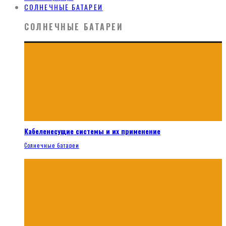
СОЛНЕЧНЫЕ БАТАРЕИ
СОЛНЕЧНЫЕ БАТАРЕИ
Кабеленесущие системы и их применение
Солнечные батареи