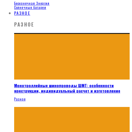
Бесконечная Энергия
Солнечные батареи
РАЗНОЕ
РАЗНОЕ
Монотроллейные шинопроводы ШМТ: особенности
конструкции, индивидуальный расчет и изготовление
Разное