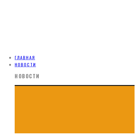
ГЛАВНАЯ
НОВОСТИ
НОВОСТИ