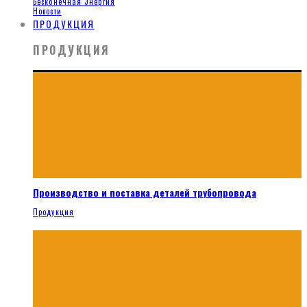
Бесконечная Энергия
Новости
ПРОДУКЦИЯ
ПРОДУКЦИЯ
Производство и поставка деталей трубопровода
Продукция