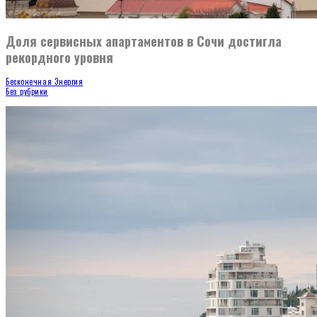
Доля сервисных апартаментов в Сочи достигла
рекордного уровня
Бесконечная Энергия
Без рубрики