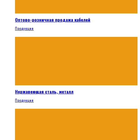
Оптово-розничная продажа кабелей
Продукция
Нержавеющая сталь, металл
Продукция