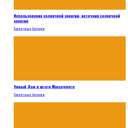
Использование солнечной энергии, источник солнечной
энергии
Солнечные батареи
Умный Дом в штате Массачусетс
Солнечные батареи