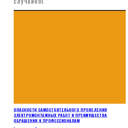
СЛУЧАЙНОЕ
ОПАСНОСТИ САМОСТОЯТЕЛЬНОГО ПРОВЕДЕНИЯ
ЭЛЕКТРОМОНТАЖНЫХ РАБОТ И ПРЕИМУЩЕСТВА
ОБРАЩЕНИЯ К ПРОФЕССИОНАЛАМ