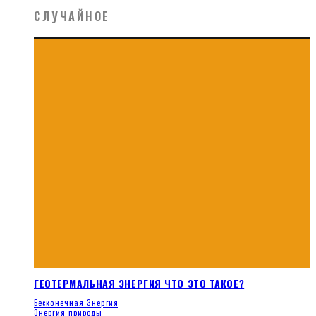
СЛУЧАЙНОЕ
ГЕОТЕРМАЛЬНАЯ ЭНЕРГИЯ ЧТО ЭТО ТАКОЕ?
Бесконечная Энергия
Энергия природы