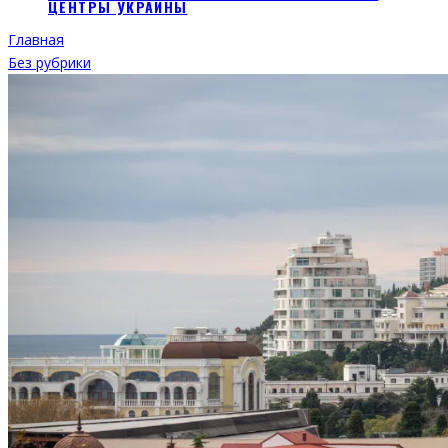
ЦЕНТРЫ УКРАИНЫ
Главная
Без рубрики