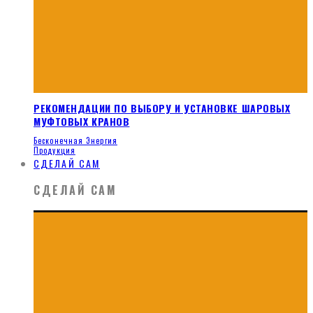
РЕКОМЕНДАЦИИ ПО ВЫБОРУ И УСТАНОВКЕ ШАРОВЫХ
МУФТОВЫХ КРАНОВ
Бесконечная Энергия
Продукция
СДЕЛАЙ САМ
СДЕЛАЙ САМ