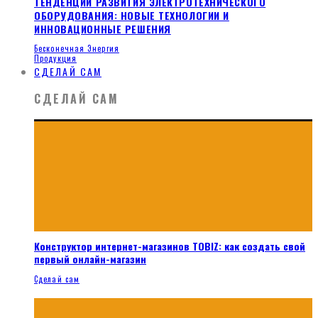
ТЕНДЕНЦИИ РАЗВИТИЯ ЭЛЕКТРОТЕХНИЧЕСКОГО
ОБОРУДОВАНИЯ: НОВЫЕ ТЕХНОЛОГИИ И
ИННОВАЦИОННЫЕ РЕШЕНИЯ
Бесконечная Энергия
Продукция
СДЕЛАЙ САМ
СДЕЛАЙ САМ
Конструктор интернет-магазинов TOBIZ: как создать свой
первый онлайн-магазин
Сделай сам