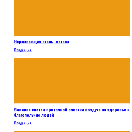
Нержавеющая сталь, металл
Продукция
Влияние систем приточной очистки воздуха на здоровье и
благополучие людей
Продукция