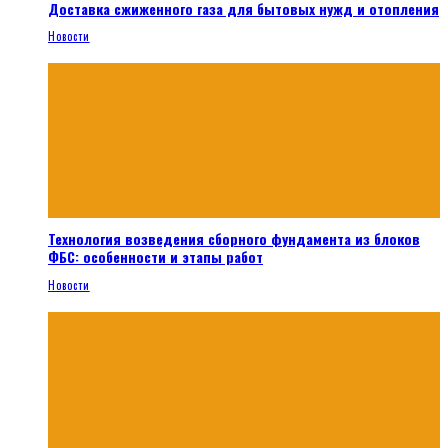
Доставка сжиженного газа для бытовых нужд и отопления
Новости
Технология возведения сборного фундамента из блоков
ФБС: особенности и этапы работ
Новости