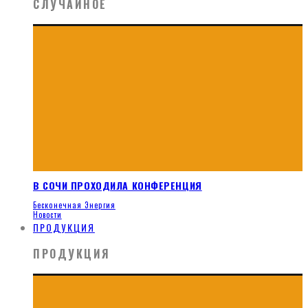
СЛУЧАЙНОЕ
В СОЧИ ПРОХОДИЛА КОНФЕРЕНЦИЯ
Бесконечная Энергия
Новости
ПРОДУКЦИЯ
ПРОДУКЦИЯ