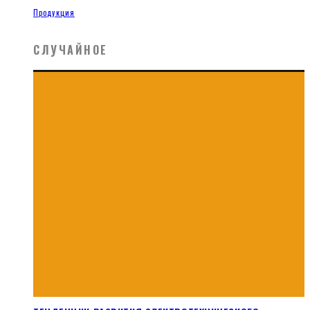
Продукция
СЛУЧАЙНОЕ