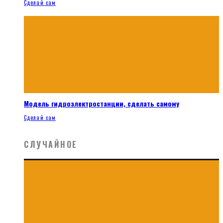
Сделай сам
Модель гидроэлектростанции, сделать самому
Сделай сам
СЛУЧАЙНОЕ