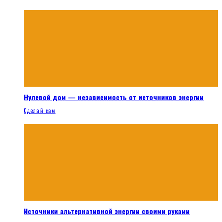
Нулевой дом — независимость от источников энергии
Сделай сам
Источники альтернативной энергии своими руками