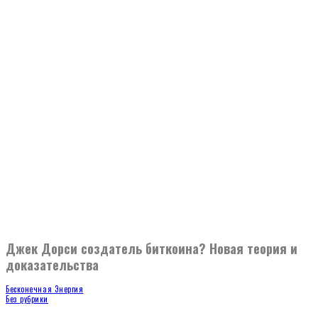
Джек Дорси создатель биткоина? Новая теория и
доказательства
Бесконечная Энергия
Без рубрики