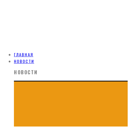
ГЛАВНАЯ
НОВОСТИ
НОВОСТИ