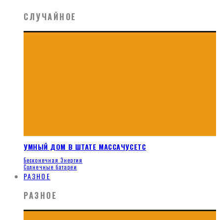
СЛУЧАЙНОЕ
УМНЫЙ ДОМ В ШТАТЕ МАССАЧУСЕТС
Бесконечная Энергия
Солнечные батареи
РАЗНОЕ
РАЗНОЕ