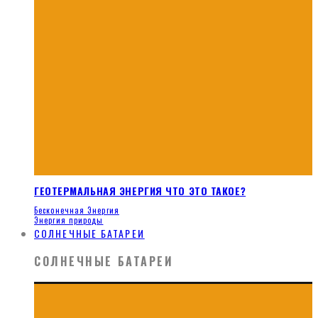
ГЕОТЕРМАЛЬНАЯ ЭНЕРГИЯ ЧТО ЭТО ТАКОЕ?
Бесконечная Энергия
Энергия природы
СОЛНЕЧНЫЕ БАТАРЕИ
СОЛНЕЧНЫЕ БАТАРЕИ