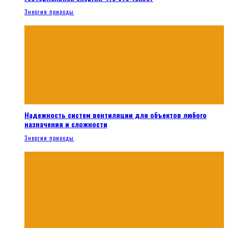
Энергия природы
Надежность систем вентиляции для объектов любого
назначения и сложности
Энергия природы