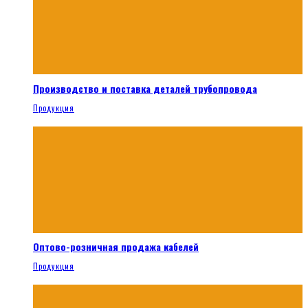
Производство и поставка деталей трубопровода
Продукция
Оптово-розничная продажа кабелей
Продукция