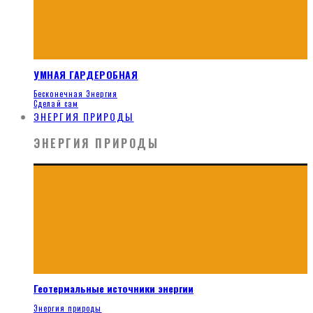
УМНАЯ ГАРДЕРОБНАЯ
Бесконечная Энергия
Сделай сам
ЭНЕРГИЯ ПРИРОДЫ
ЭНЕРГИЯ ПРИРОДЫ
Геотермальные источники энергии
Энергия природы