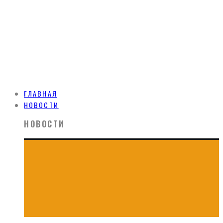
ГЛАВНАЯ
НОВОСТИ
НОВОСТИ