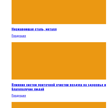
Нержавеющая сталь, металл
Продукция
Влияние систем приточной очистки воздуха на здоровье и
благополучие людей
Продукция