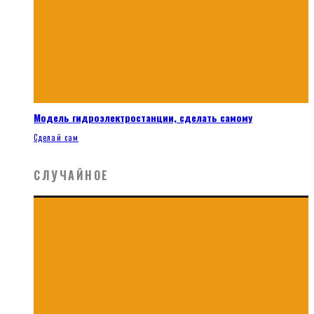
Модель гидроэлектростанции, сделать самому
Сделай сам
СЛУЧАЙНОЕ