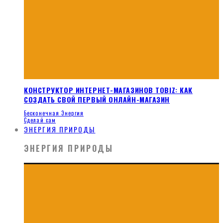
КОНСТРУКТОР ИНТЕРНЕТ-МАГАЗИНОВ TOBIZ: КАК
СОЗДАТЬ СВОЙ ПЕРВЫЙ ОНЛАЙН-МАГАЗИН
Бесконечная Энергия
Сделай сам
ЭНЕРГИЯ ПРИРОДЫ
ЭНЕРГИЯ ПРИРОДЫ