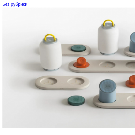
Без рубрики