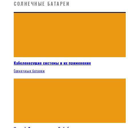
СОЛНЕЧНЫЕ БАТАРЕИ
Кабеленесущие системы и их применение
Солнечные батареи