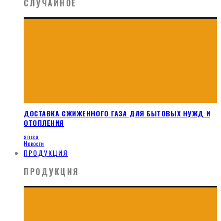
СЛУЧАЙНОЕ
ДОСТАВКА СЖИЖЕННОГО ГАЗА ДЛЯ БЫТОВЫХ НУЖД И
ОТОПЛЕНИЯ
anisa
Новости
ПРОДУКЦИЯ
ПРОДУКЦИЯ