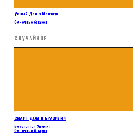
Умный Дом в Монтаук
Солнечные батареи
СЛУЧАЙНОЕ
СМАРТ ДОМ В БРАЗИЛИИ
Бесконечная Энергия
Солнечные батареи