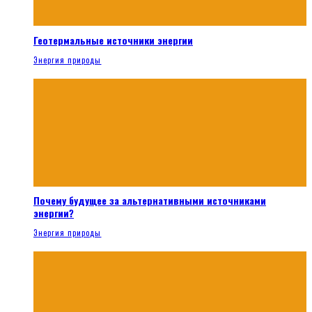
Геотермальные источники энергии
Энергия природы
Почему будущее за альтернативными источниками
энергии?
Энергия природы