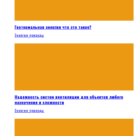
Геотермальная энергия что это такое?
Энергия природы
Надежность систем вентиляции для объектов любого
назначения и сложности
Энергия природы