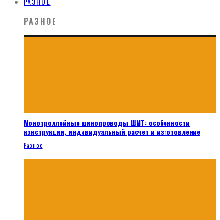
РАЗНОЕ
РАЗНОЕ
Монотроллейные шинопроводы ШМТ: особенности
конструкции, индивидуальный расчет и изготовление
Разное