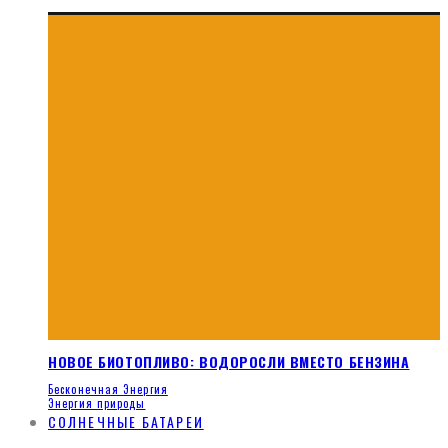
НОВОЕ БИОТОПЛИВО: ВОДОРОСЛИ ВМЕСТО БЕНЗИНА
Бесконечная Энергия
Энергия природы
СОЛНЕЧНЫЕ БАТАРЕИ