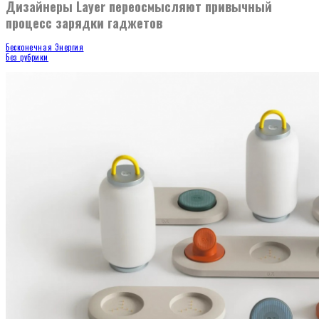
Дизайнеры Layer переосмысляют привычный
процесс зарядки гаджетов
Бесконечная Энергия
Без рубрики