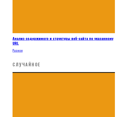
Анализ содержимого и структуры веб-сайта по указанному
URL
Разное
СЛУЧАЙНОЕ