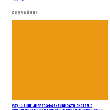
СЛУЧАЙНОЕ
УЛУЧШЕНИЕ ЭНЕРГОЭФФЕКТИВНОСТИ СИСТЕМ С