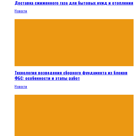
Доставка сжиженного газа для бытовых нужд и отопления
Новости
Технология возведения сборного фундамента из блоков
ФБС: особенности и этапы работ
Новости