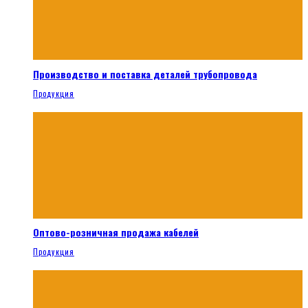
Производство и поставка деталей трубопровода
Продукция
Оптово-розничная продажа кабелей
Продукция