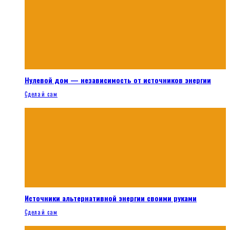
Нулевой дом — независимость от источников энергии
Сделай сам
Источники альтернативной энергии своими руками
Сделай сам