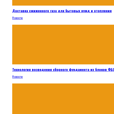
Доставка сжиженного газа для бытовых нужд и отопления
Новости
Технология возведения сборного фундамента из блоков ФБС
Новости