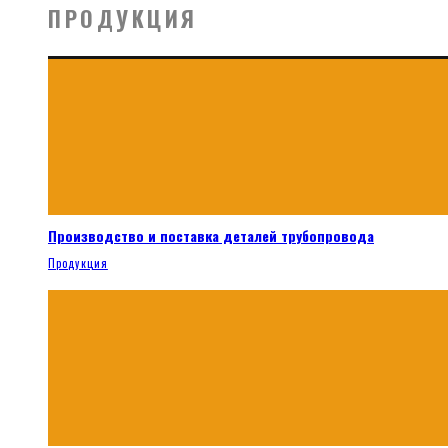
ПРОДУКЦИЯ
Производство и поставка деталей трубопровода
Продукция