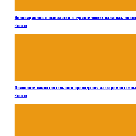
Инновационные технологии в туристических палатках: новш
Новости
Опасности самостоятельного проведения электромонтажны
Новости