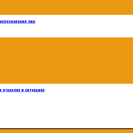
распознавания лиц
 отраслях и ситуациях