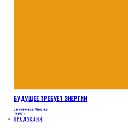
БУДУЩЕЕ ТРЕБУЕТ ЭНЕРГИИ
Бесконечная Энергия
Новости
ПРОДУКЦИЯ