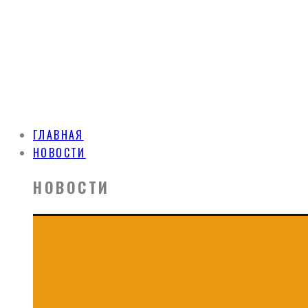
ГЛАВНАЯ
НОВОСТИ
НОВОСТИ