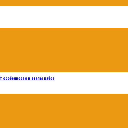
: особенности и этапы работ