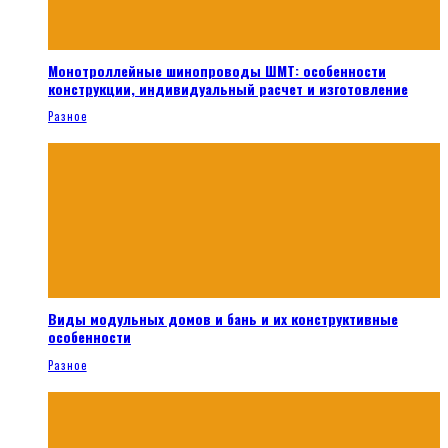
Монотроллейные шинопроводы ШМТ: особенности
конструкции, индивидуальный расчет и изготовление
Разное
Виды модульных домов и бань и их конструктивные
особенности
Разное