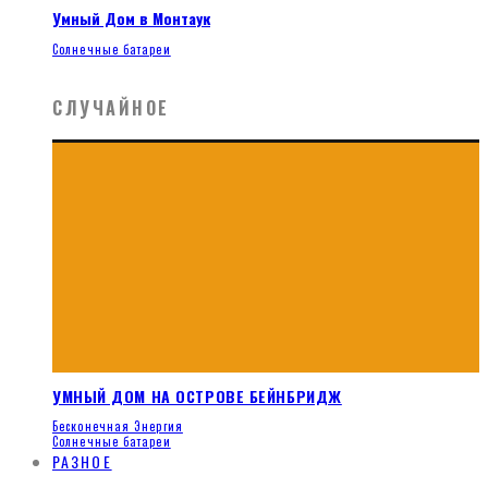
Умный Дом в Монтаук
Солнечные батареи
СЛУЧАЙНОЕ
УМНЫЙ ДОМ НА ОСТРОВЕ БЕЙНБРИДЖ
Бесконечная Энергия
Солнечные батареи
РАЗНОЕ