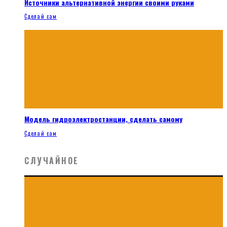
Источники альтернативной энергии своими руками
Сделай сам
Модель гидроэлектростанции, сделать самому
Сделай сам
СЛУЧАЙНОЕ