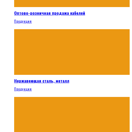
Оптово-розничная продажа кабелей
Продукция
Нержавеющая сталь, металл
Продукция