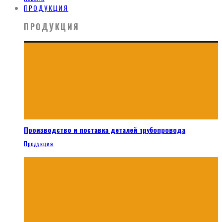
ПРОДУКЦИЯ
ПРОДУКЦИЯ
Производство и поставка деталей трубопровода
Продукция