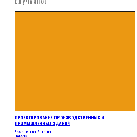
СЛУЧАЙНОЕ
ПРОЕКТИРОВАНИЕ ПРОИЗВОДСТВЕННЫХ И
ПРОМЫШЛЕННЫХ ЗДАНИЙ
Бесконечная Энергия
Новости