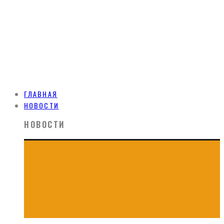
ГЛАВНАЯ
НОВОСТИ
НОВОСТИ