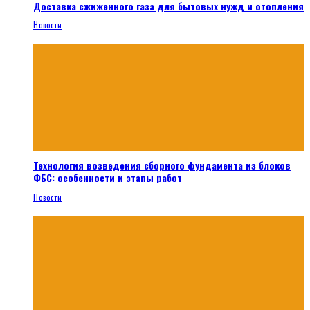
Доставка сжиженного газа для бытовых нужд и отопления
Новости
Технология возведения сборного фундамента из блоков
ФБС: особенности и этапы работ
Новости