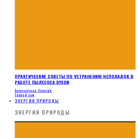
ПРАКТИЧЕСКИЕ СОВЕТЫ ПО УСТРАНЕНИЮ НЕПОЛАДОК В
РАБОТЕ ПЫЛЕСОСА DYSON
Бесконечная Энергия
Сделай сам
ЭНЕРГИЯ ПРИРОДЫ
ЭНЕРГИЯ ПРИРОДЫ