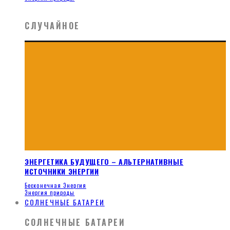
СЛУЧАЙНОЕ
ЭНЕРГЕТИКА БУДУЩЕГО – АЛЬТЕРНАТИВНЫЕ
ИСТОЧНИКИ ЭНЕРГИИ
Бесконечная Энергия
Энергия природы
СОЛНЕЧНЫЕ БАТАРЕИ
СОЛНЕЧНЫЕ БАТАРЕИ