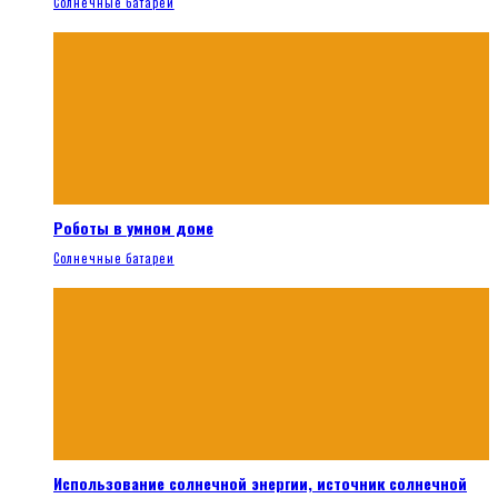
Солнечные батареи
Роботы в умном доме
Солнечные батареи
Использование солнечной энергии, источник солнечной