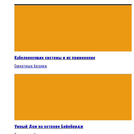
Кабеленесущие системы и их применение
Солнечные батареи
Умный Дом на острове Бейнбридж