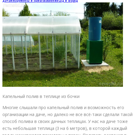
Дача
Инструменты и приспособления
Сад и огород
Капельный полив в теплице из бочки
Многие слышали про капельный полив и возможность его
организации на даче, но далеко не все всё-таки сделали такой
способ полива в своих дачных теплицах. У нас на даче тоже
есть небольшая теплица (3 на 6 метров), в которой каждый