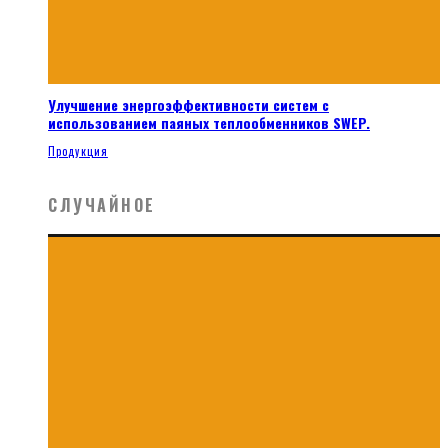
Улучшение энергоэффективности систем с
использованием паяных теплообменников SWEP.
Продукция
СЛУЧАЙНОЕ