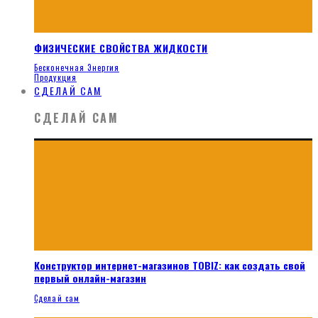
ФИЗИЧЕСКИЕ СВОЙСТВА ЖИДКОСТИ
Бесконечная Энергия
Продукция
СДЕЛАЙ САМ
СДЕЛАЙ САМ
Конструктор интернет-магазинов TOBIZ: как создать свой
первый онлайн-магазин
Сделай сам