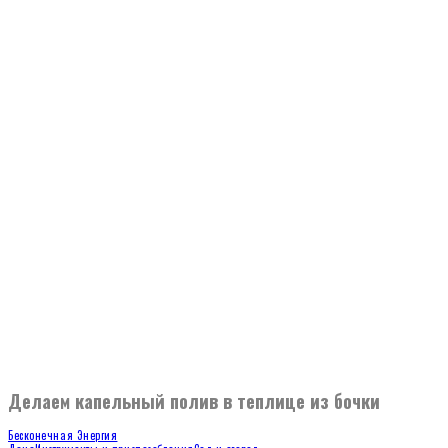
Делаем капельный полив в теплице из бочки
Бесконечная Энергия