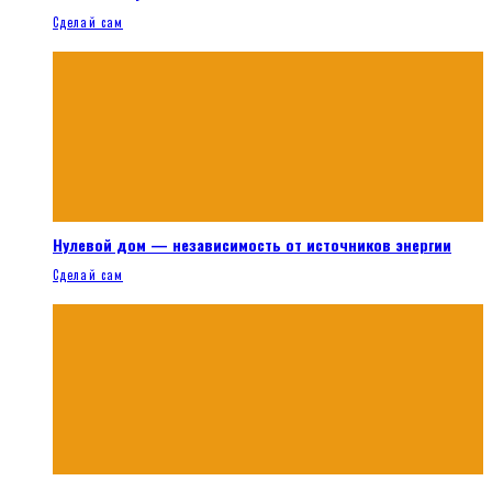
Сделай сам
Нулевой дом — независимость от источников энергии
Сделай сам