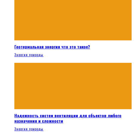
Геотермальная энергия что это такое?
Энергия природы
Надежность систем вентиляции для объектов любого
назначения и сложности
Энергия природы