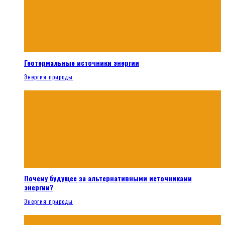
Геотермальные источники энергии
Энергия природы
Почему будущее за альтернативными источниками
энергии?
Энергия природы