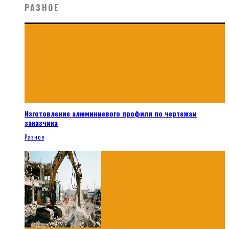
РАЗНОЕ
Изготовление алюминиевого профиля по чертежам
заказчика
Разное