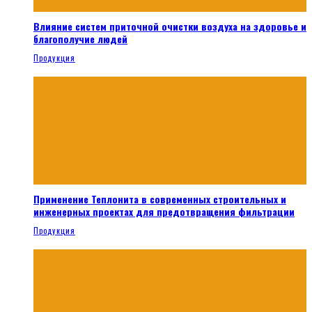
Влияние систем приточной очистки воздуха на здоровье и
благополучие людей
Продукция
Применение Теплонита в современных строительных и
инженерных проектах для предотвращения фильтрации
Продукция