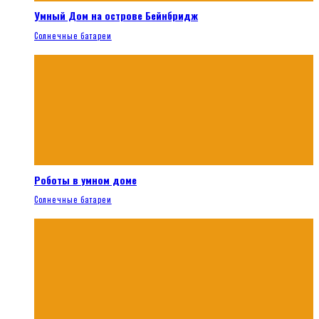
Умный Дом на острове Бейнбридж
Солнечные батареи
Роботы в умном доме
Солнечные батареи