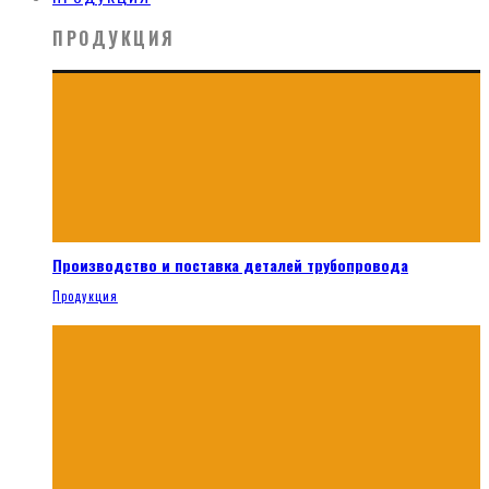
ПРОДУКЦИЯ
Производство и поставка деталей трубопровода
Продукция