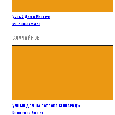
Умный Дом в Монтаук
Солнечные батареи
СЛУЧАЙНОЕ
УМНЫЙ ДОМ НА ОСТРОВЕ БЕЙНБРИДЖ
Бесконечная Энергия