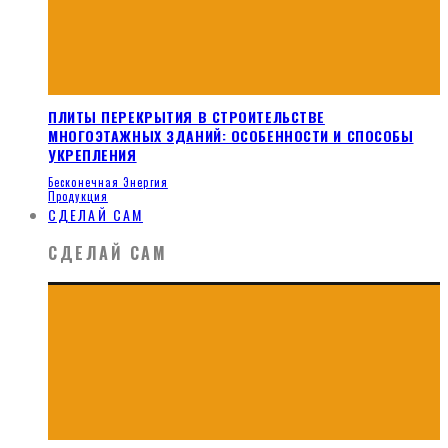
ПЛИТЫ ПЕРЕКРЫТИЯ В СТРОИТЕЛЬСТВЕ
МНОГОЭТАЖНЫХ ЗДАНИЙ: ОСОБЕННОСТИ И СПОСОБЫ
УКРЕПЛЕНИЯ
Бесконечная Энергия
Продукция
СДЕЛАЙ САМ
СДЕЛАЙ САМ