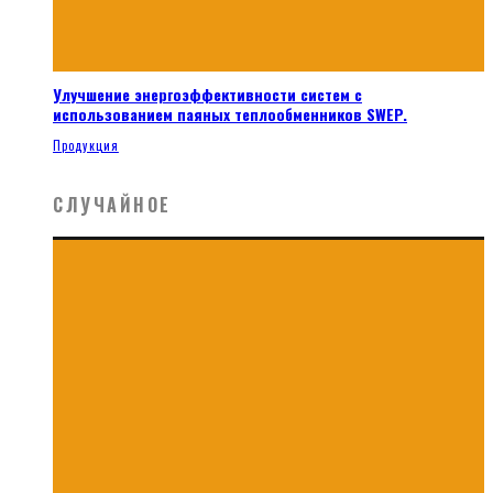
Улучшение энергоэффективности систем с
использованием паяных теплообменников SWEP.
Продукция
СЛУЧАЙНОЕ