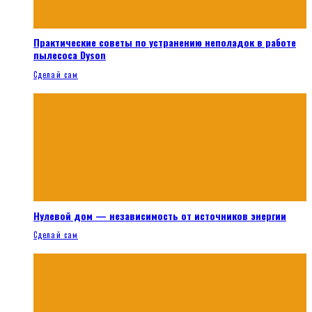
Практические советы по устранению неполадок в работе
пылесоса Dyson
Сделай сам
Нулевой дом — независимость от источников энергии
Сделай сам