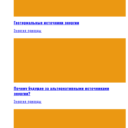
Геотермальные источники энергии
Энергия природы
Почему будущее за альтернативными источниками
энергии?
Энергия природы