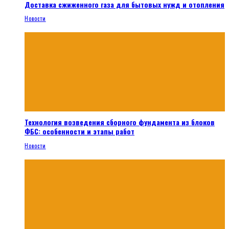
Доставка сжиженного газа для бытовых нужд и отопления
Новости
Технология возведения сборного фундамента из блоков
ФБС: особенности и этапы работ
Новости