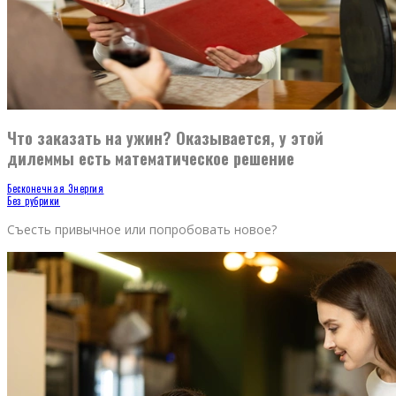
Что заказать на ужин? Оказывается, у этой
дилеммы есть математическое решение
Бесконечная Энергия
Без рубрики
Съесть привычное или попробовать новое?