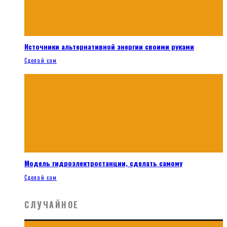
Источники альтернативной энергии своими руками
Сделай сам
Модель гидроэлектростанции, сделать самому
Сделай сам
СЛУЧАЙНОЕ