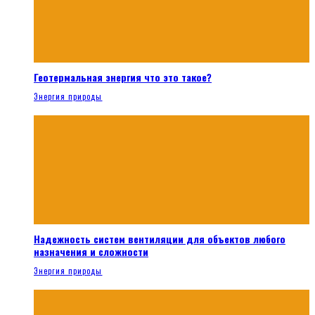
Геотермальная энергия что это такое?
Энергия природы
Надежность систем вентиляции для объектов любого
назначения и сложности
Энергия природы