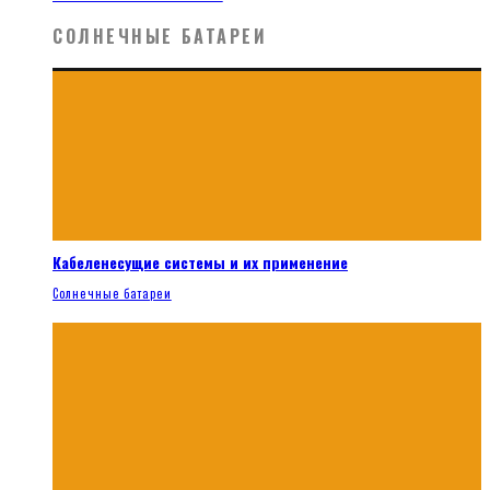
СОЛНЕЧНЫЕ БАТАРЕИ
Кабеленесущие системы и их применение
Солнечные батареи