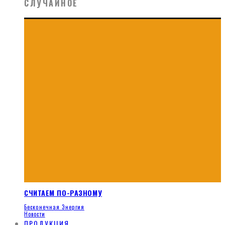
СЛУЧАЙНОЕ
СЧИТАЕМ ПО-РАЗНОМУ
Бесконечная Энергия
Новости
ПРОДУКЦИЯ