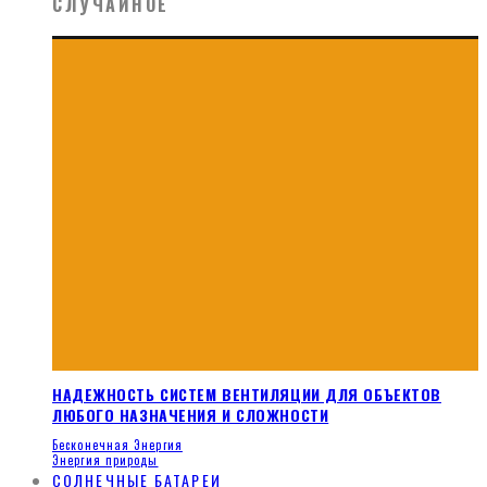
СЛУЧАЙНОЕ
НАДЕЖНОСТЬ СИСТЕМ ВЕНТИЛЯЦИИ ДЛЯ ОБЪЕКТОВ
ЛЮБОГО НАЗНАЧЕНИЯ И СЛОЖНОСТИ
Бесконечная Энергия
Энергия природы
СОЛНЕЧНЫЕ БАТАРЕИ