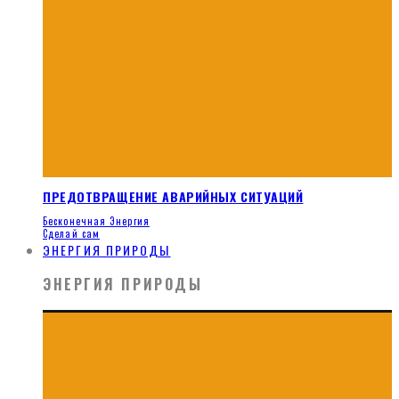
ПРЕДОТВРАЩЕНИЕ АВАРИЙНЫХ СИТУАЦИЙ
Бесконечная Энергия
Сделай сам
ЭНЕРГИЯ ПРИРОДЫ
ЭНЕРГИЯ ПРИРОДЫ