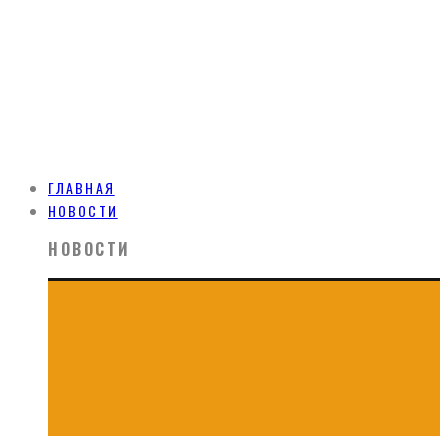
ГЛАВНАЯ
НОВОСТИ
НОВОСТИ