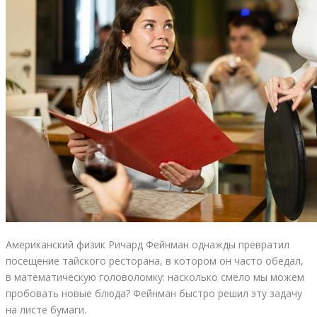
Американский физик Ричард Фейнман однажды превратил
посещение тайского ресторана, в котором он часто обедал,
в математическую головоломку: насколько смело мы можем
пробовать новые блюда? Фейнман быстро решил эту задачу
на листе бумаги.