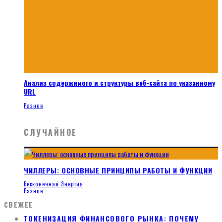
Анализ содержимого и структуры веб-сайта по указанному
URL
Разное
СЛУЧАЙНОЕ
ЧИЛЛЕРЫ: ОСНОВНЫЕ ПРИНЦИПЫ РАБОТЫ И ФУНКЦИИ
Бесконечная Энергия
Разное
СВЕЖЕЕ
ТОКЕНИЗАЦИЯ ФИНАНСОВОГО РЫНКА: ПОЧЕМУ