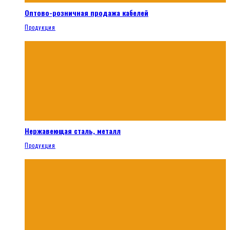
Оптово-розничная продажа кабелей
Продукция
Нержавеющая сталь, металл
Продукция