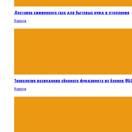
Доставка сжиженного газа для бытовых нужд и отопления
Новости
Технология возведения сборного фундамента из блоков ФБС
Новости