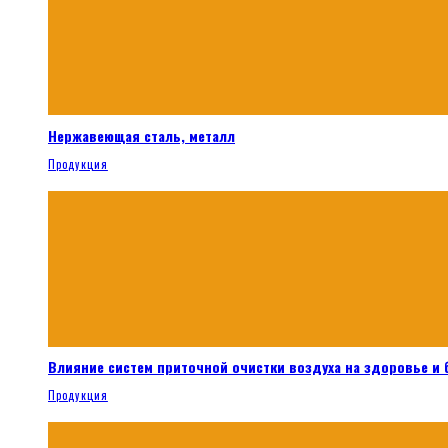
Нержавеющая сталь, металл
Продукция
Влияние систем приточной очистки воздуха на здоровье и
Продукция