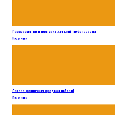
Производство и поставка деталей трубопровода
Продукция
Оптово-розничная продажа кабелей
Продукция