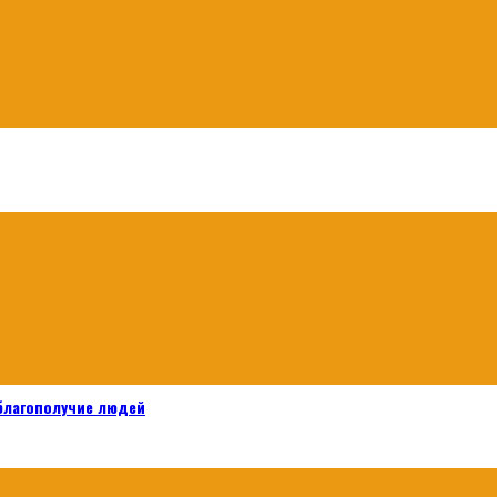
 благополучие людей