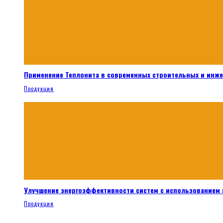
Применение Теплонита в современных строительных и инж
Продукция
Улучшение энергоэффективности систем с использованием 
Продукция