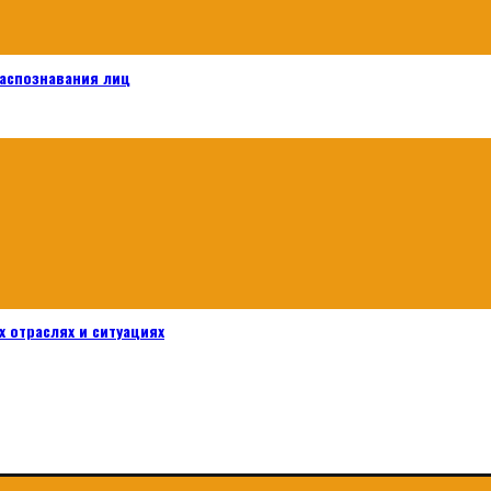
распознавания лиц
 отраслях и ситуациях