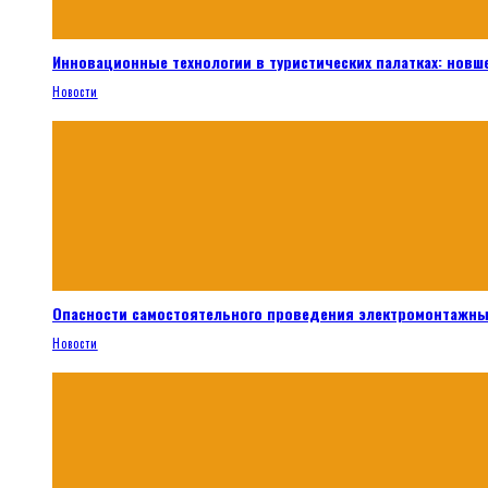
Инновационные технологии в туристических палатках: новш
Новости
Опасности самостоятельного проведения электромонтажны
Новости