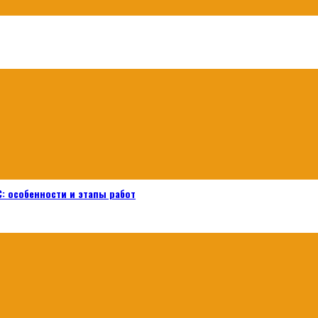
: особенности и этапы работ