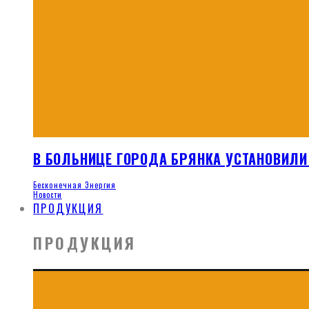
В БОЛЬНИЦЕ ГОРОДА БРЯНКА УСТАНОВИЛИ
Бесконечная Энергия
Новости
ПРОДУКЦИЯ
ПРОДУКЦИЯ