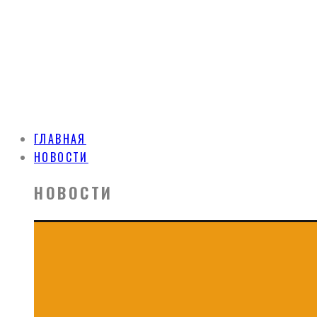
ГЛАВНАЯ
НОВОСТИ
НОВОСТИ