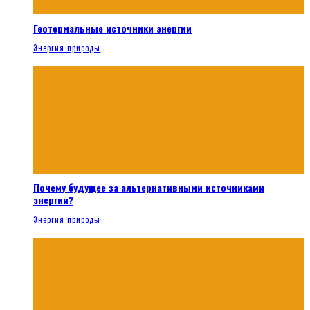
Геотермальные источники энергии
Энергия природы
Почему будущее за альтернативными источниками
энергии?
Энергия природы