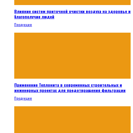
Влияние систем приточной очистки воздуха на здоровье и
благополучие людей
Продукция
Применение Теплонита в современных строительных и
инженерных проектах для предотвращения фильтрации
Продукция