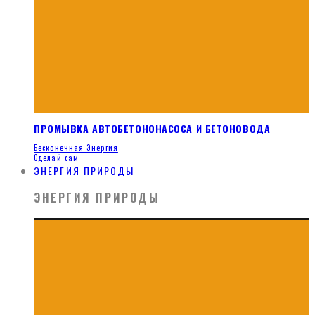
ПРОМЫВКА АВТОБЕТОНОНАСОСА И БЕТОНОВОДА
Бесконечная Энергия
Сделай сам
ЭНЕРГИЯ ПРИРОДЫ
ЭНЕРГИЯ ПРИРОДЫ