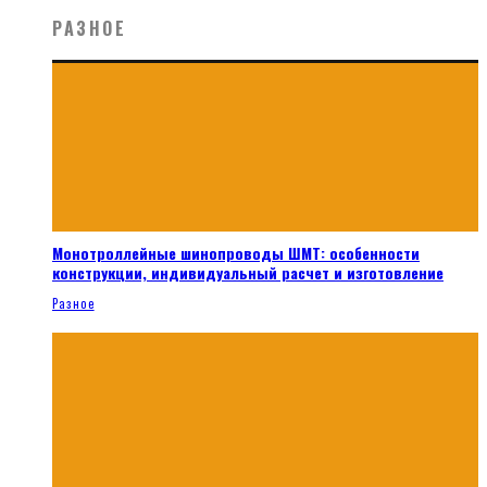
РАЗНОЕ
Монотроллейные шинопроводы ШМТ: особенности
конструкции, индивидуальный расчет и изготовление
Разное