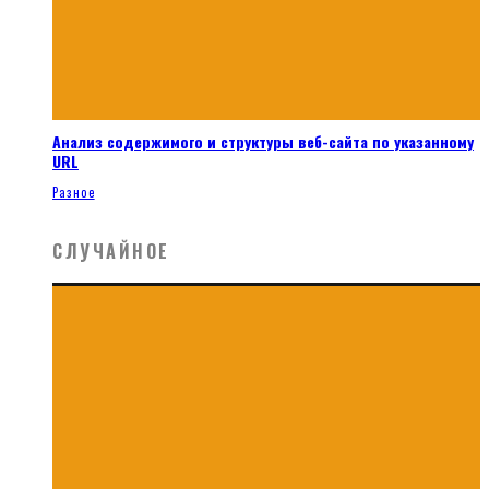
Анализ содержимого и структуры веб-сайта по указанному
URL
Разное
СЛУЧАЙНОЕ