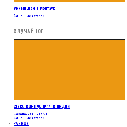
Умный Дом в Монтаук
Солнечные батареи
СЛУЧАЙНОЕ
CISCO КОРПУС №14 В ИНДИИ
Бесконечная Энергия
Солнечные батареи
РАЗНОЕ