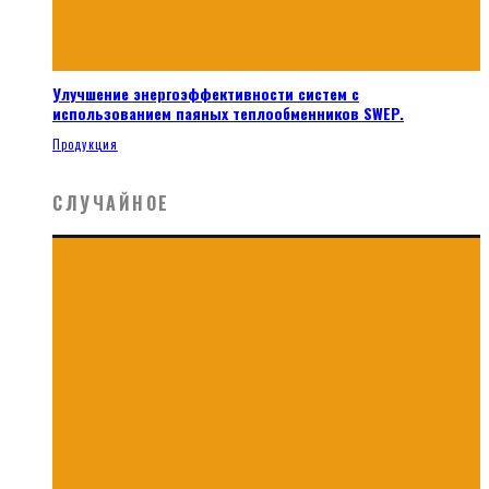
Улучшение энергоэффективности систем с
использованием паяных теплообменников SWEP.
Продукция
СЛУЧАЙНОЕ