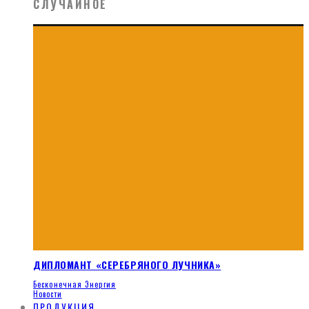
СЛУЧАЙНОЕ
ДИПЛОМАНТ «СЕРЕБРЯНОГО ЛУЧНИКА»
Бесконечная Энергия
Новости
ПРОДУКЦИЯ