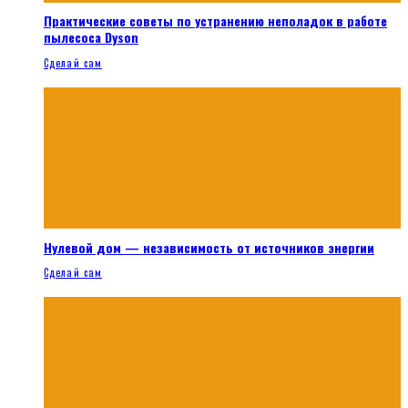
Практические советы по устранению неполадок в работе
пылесоса Dyson
Сделай сам
Нулевой дом — независимость от источников энергии
Сделай сам