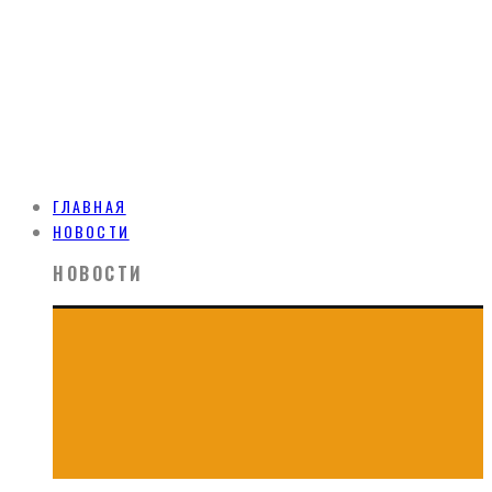
ГЛАВНАЯ
НОВОСТИ
НОВОСТИ