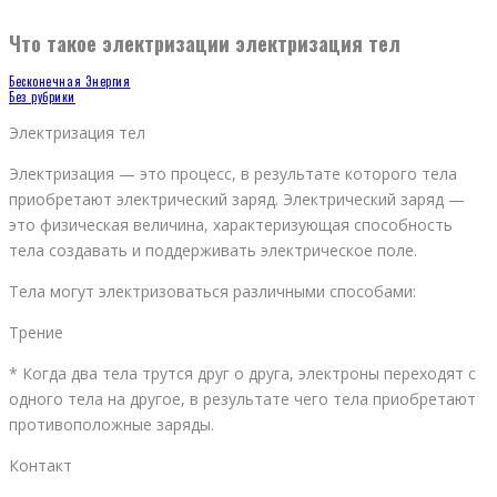
Что такое электризации электризация тел
Бесконечная Энергия
Без рубрики
Электризация тел
Электризация — это процесс, в результате которого тела
приобретают электрический заряд. Электрический заряд —
это физическая величина, характеризующая способность
тела создавать и поддерживать электрическое поле.
Тела могут электризоваться различными способами:
Трение
* Когда два тела трутся друг о друга, электроны переходят с
одного тела на другое, в результате чего тела приобретают
противоположные заряды.
Контакт