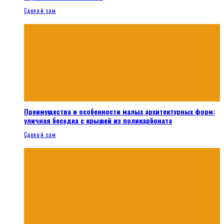
Сделай сам
Преимущества и особенности малых архитектурных форм:
уличная беседка с крышей из поликарбоната
Сделай сам