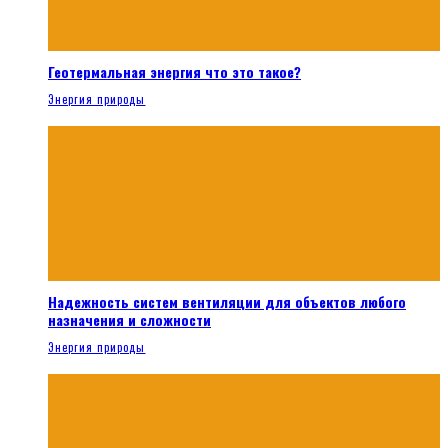
Геотермальная энергия что это такое?
Энергия природы
Надежность систем вентиляции для объектов любого
назначения и сложности
Энергия природы