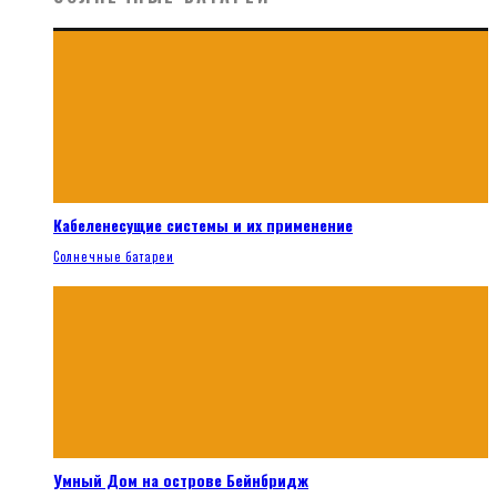
Кабеленесущие системы и их применение
Солнечные батареи
Умный Дом на острове Бейнбридж