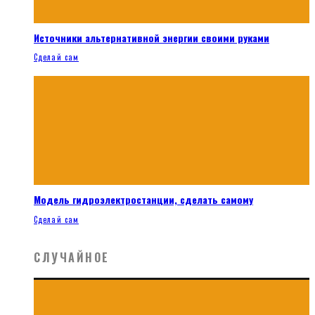
Источники альтернативной энергии своими руками
Сделай сам
Модель гидроэлектростанции, сделать самому
Сделай сам
СЛУЧАЙНОЕ