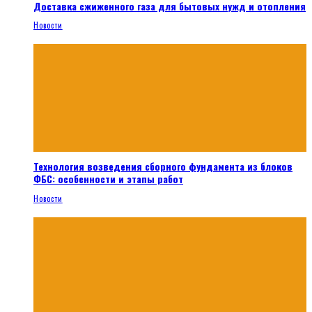
Доставка сжиженного газа для бытовых нужд и отопления
Новости
Технология возведения сборного фундамента из блоков
ФБС: особенности и этапы работ
Новости