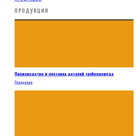
ПРОДУКЦИЯ
Производство и поставка деталей трубопровода
Продукция