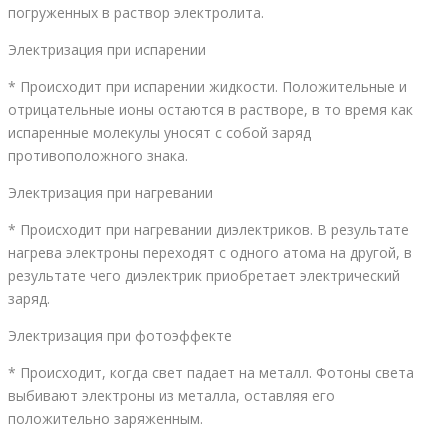
погруженных в раствор электролита.
Электризация при испарении
* Происходит при испарении жидкости. Положительные и
отрицательные ионы остаются в растворе, в то время как
испаренные молекулы уносят с собой заряд
противоположного знака.
Электризация при нагревании
* Происходит при нагревании диэлектриков. В результате
нагрева электроны переходят с одного атома на другой, в
результате чего диэлектрик приобретает электрический
заряд.
Электризация при фотоэффекте
* Происходит, когда свет падает на металл. Фотоны света
выбивают электроны из металла, оставляя его
положительно заряженным.