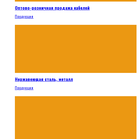
Оптово-розничная продажа кабелей
Продукция
Нержавеющая сталь, металл
Продукция