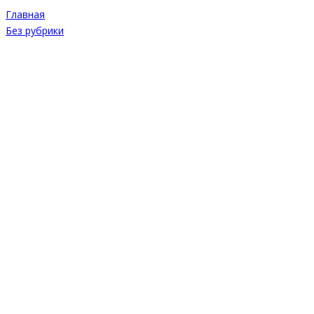
Главная
Без рубрики