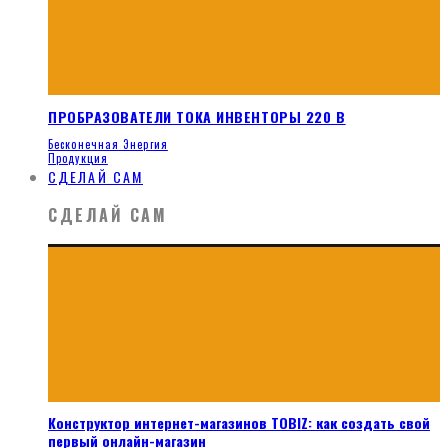
ПРОБРАЗОВАТЕЛИ ТОКА ИНВЕНТОРЫ 220 В
Бесконечная Энергия
Продукция
СДЕЛАЙ САМ
СДЕЛАЙ САМ
Конструктор интернет-магазинов TOBIZ: как создать свой
первый онлайн-магазин