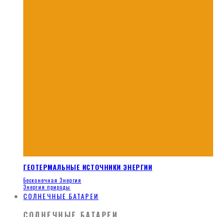
ГЕОТЕРМАЛЬНЫЕ ИСТОЧНИКИ ЭНЕРГИИ
Бесконечная Энергия
Энергия природы
СОЛНЕЧНЫЕ БАТАРЕИ
СОЛНЕЧНЫЕ БАТАРЕИ