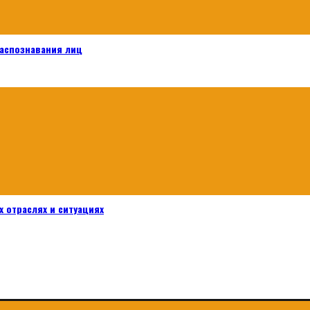
распознавания лиц
 отраслях и ситуациях