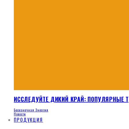
ИССЛЕДУЙТЕ ДИКИЙ КРАЙ: ПОПУЛЯРНЫЕ Т
Бесконечная Энергия
Новости
ПРОДУКЦИЯ