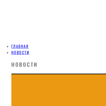
ГЛАВНАЯ
НОВОСТИ
НОВОСТИ