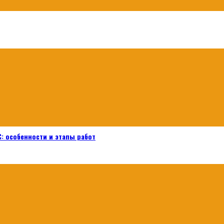
: особенности и этапы работ