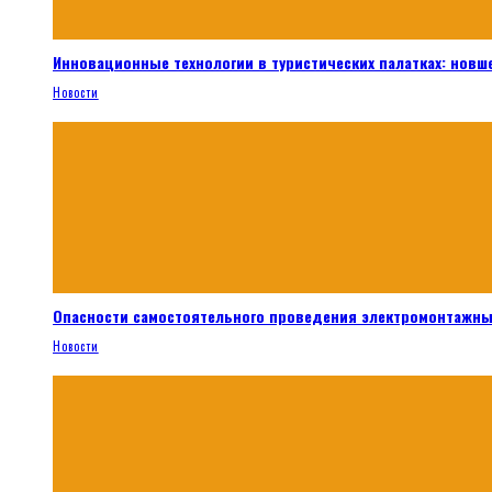
Инновационные технологии в туристических палатках: новш
Новости
Опасности самостоятельного проведения электромонтажны
Новости