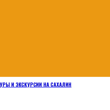
УРЫ И ЭКСКУРСИИ НА САХАЛИН