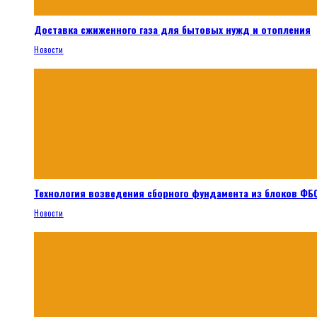
Доставка сжиженного газа для бытовых нужд и отопления
Новости
Технология возведения сборного фундамента из блоков ФБС
Новости