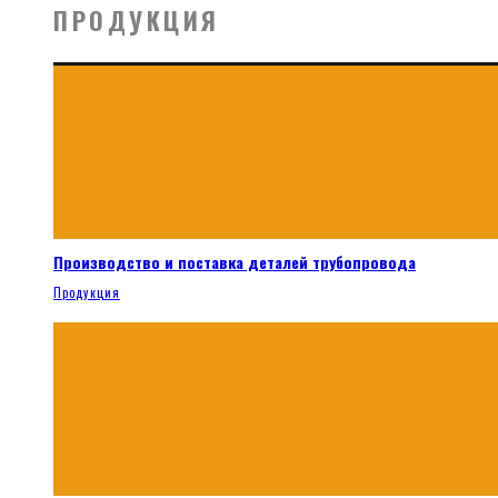
ПРОДУКЦИЯ
Производство и поставка деталей трубопровода
Продукция