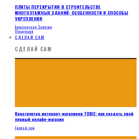
ПЛИТЫ ПЕРЕКРЫТИЯ В СТРОИТЕЛЬСТВЕ
МНОГОЭТАЖНЫХ ЗДАНИЙ: ОСОБЕННОСТИ И СПОСОБЫ
УКРЕПЛЕНИЯ
Бесконечная Энергия
Продукция
СДЕЛАЙ САМ
СДЕЛАЙ САМ
Конструктор интернет-магазинов TOBIZ: как создать свой
первый онлайн-магазин
Сделай сам