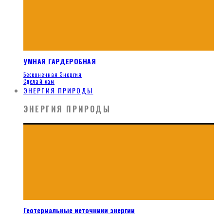
УМНАЯ ГАРДЕРОБНАЯ
Бесконечная Энергия
Сделай сам
ЭНЕРГИЯ ПРИРОДЫ
ЭНЕРГИЯ ПРИРОДЫ
Геотермальные источники энергии