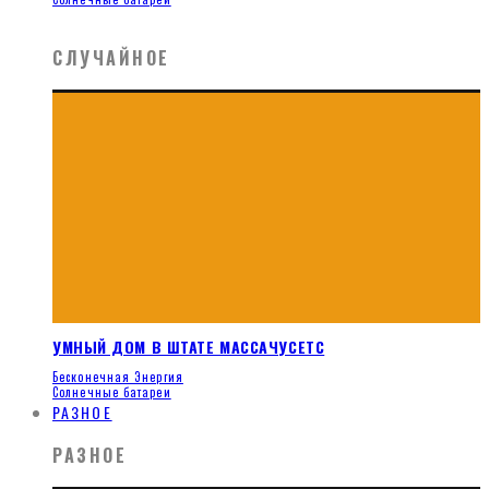
СЛУЧАЙНОЕ
УМНЫЙ ДОМ В ШТАТЕ МАССАЧУСЕТС
Бесконечная Энергия
Солнечные батареи
РАЗНОЕ
РАЗНОЕ