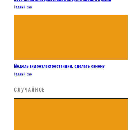
Сделай сам
Модель гидроэлектростанции, сделать самому
Сделай сам
СЛУЧАЙНОЕ