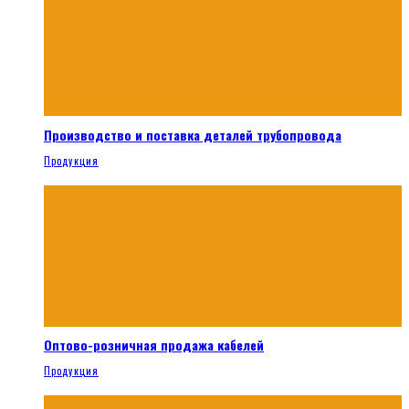
Производство и поставка деталей трубопровода
Продукция
Оптово-розничная продажа кабелей
Продукция