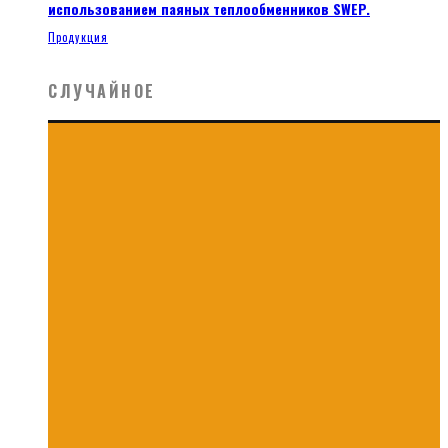
использованием паяных теплообменников SWEP.
Продукция
СЛУЧАЙНОЕ