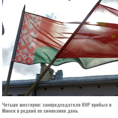
Четыре шестерки: зампредседателя КНР прибыл в
Минск в редкий по символике день