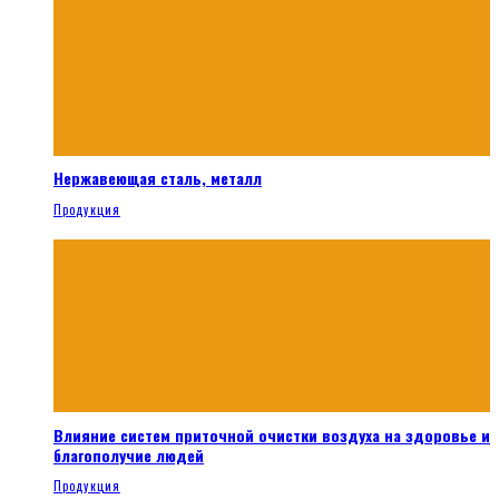
Нержавеющая сталь, металл
Продукция
Влияние систем приточной очистки воздуха на здоровье и
благополучие людей
Продукция