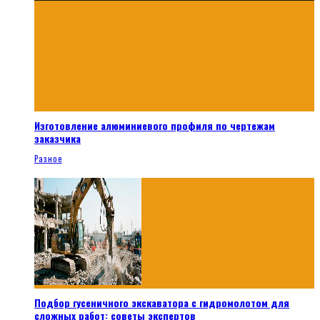
Изготовление алюминиевого профиля по чертежам
заказчика
Разное
Подбор гусеничного экскаватора с гидромолотом для
сложных работ: советы экспертов