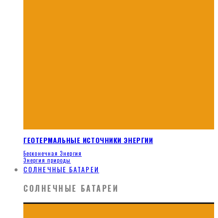
ГЕОТЕРМАЛЬНЫЕ ИСТОЧНИКИ ЭНЕРГИИ
Бесконечная Энергия
Энергия природы
СОЛНЕЧНЫЕ БАТАРЕИ
СОЛНЕЧНЫЕ БАТАРЕИ