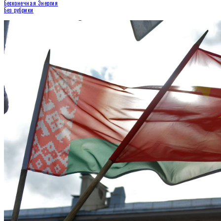
Бесконечная Энергия
Без рубрики