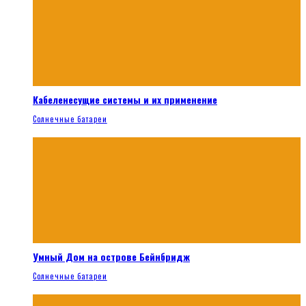
Кабеленесущие системы и их применение
Солнечные батареи
Умный Дом на острове Бейнбридж
Солнечные батареи