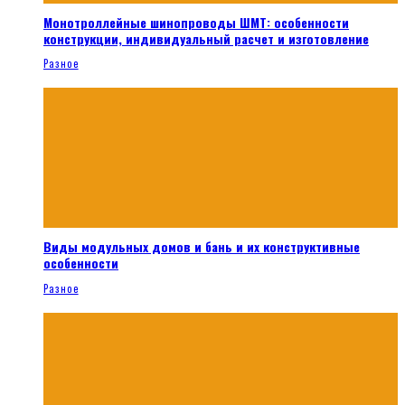
Монотроллейные шинопроводы ШМТ: особенности
конструкции, индивидуальный расчет и изготовление
Разное
Виды модульных домов и бань и их конструктивные
особенности
Разное