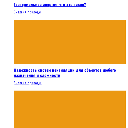
Геотермальная энергия что это такое?
Энергия природы
Надежность систем вентиляции для объектов любого
назначения и сложности
Энергия природы