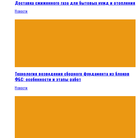
Доставка сжиженного газа для бытовых нужд и отопления
Новости
Технология возведения сборного фундамента из блоков
ФБС: особенности и этапы работ
Новости