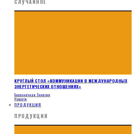
СЛУЧАЙНОЕ
КРУГЛЫЙ СТОЛ «КОММУНИКАЦИИ В МЕЖДУНАРОДНЫХ
ЭНЕРГЕТИЧЕСКИХ ОТНОШЕНИЯХ»
Бесконечная Энергия
Новости
ПРОДУКЦИЯ
ПРОДУКЦИЯ