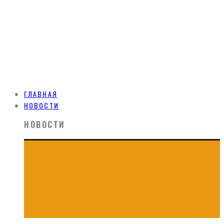
ГЛАВНАЯ
НОВОСТИ
НОВОСТИ