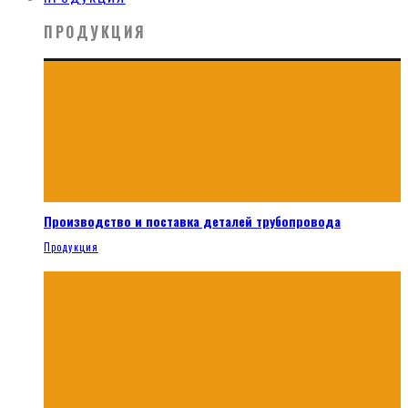
ПРОДУКЦИЯ
Производство и поставка деталей трубопровода
Продукция