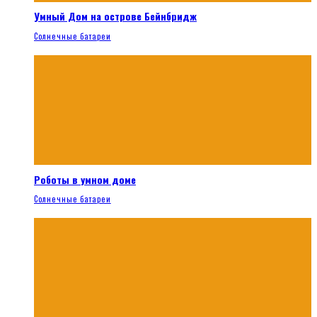
Умный Дом на острове Бейнбридж
Солнечные батареи
Роботы в умном доме
Солнечные батареи