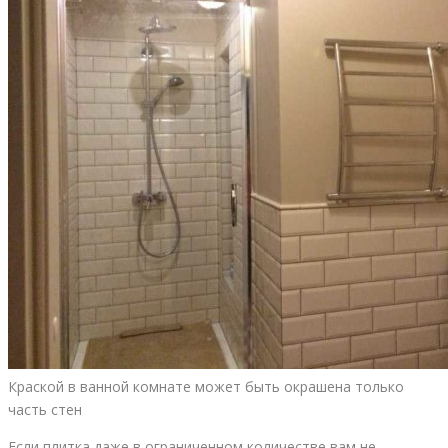
Краской в ванной комнате может быть окрашена только
часть стен
Если плитка даже в ограниченном количестве вам не