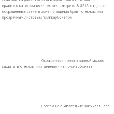
нравится категорически, можно схитрить & 8212; отделать
покрашенные стены в зоне попадания брызг стеклом или
прозрачным листовым поликарбонатом.
Окрашенные стены в ванной можно
защитить стеклом или панелями из поликарбоната
Совсем не обязательно закрывать все