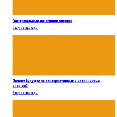
Геотермальные источники энергии
Энергия природы
Почему будущее за альтернативными источниками
энергии?
Энергия природы