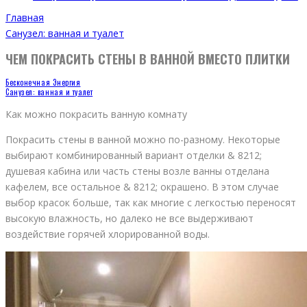
Главная
Санузел: ванная и туалет
ЧЕМ ПОКРАСИТЬ СТЕНЫ В ВАННОЙ ВМЕСТО ПЛИТКИ
Бесконечная Энергия
Санузел: ванная и туалет
Как можно покрасить ванную комнату
Покрасить стены в ванной можно по-разному. Некоторые
выбирают комбинированный вариант отделки & 8212;
душевая кабина или часть стены возле ванны отделана
кафелем, все остальное & 8212; окрашено. В этом случае
выбор красок больше, так как многие с легкостью переносят
высокую влажность, но далеко не все выдерживают
воздействие горячей хлорированной воды.