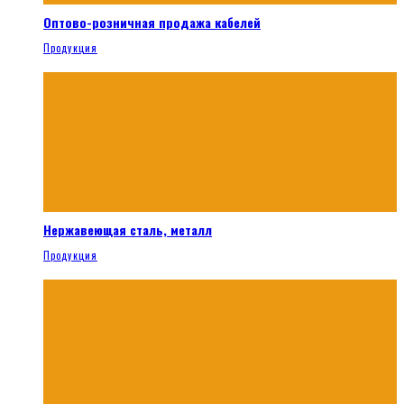
Оптово-розничная продажа кабелей
Продукция
Нержавеющая сталь, металл
Продукция