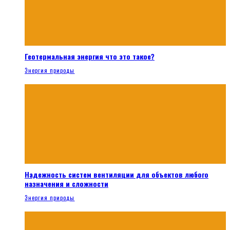
Геотермальная энергия что это такое?
Энергия природы
Надежность систем вентиляции для объектов любого
назначения и сложности
Энергия природы