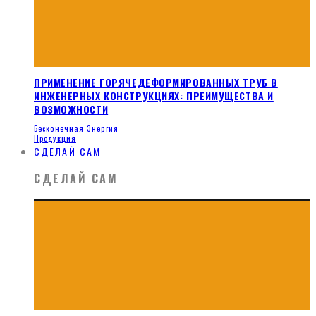
ПРИМЕНЕНИЕ ГОРЯЧЕДЕФОРМИРОВАННЫХ ТРУБ В
ИНЖЕНЕРНЫХ КОНСТРУКЦИЯХ: ПРЕИМУЩЕСТВА И
ВОЗМОЖНОСТИ
Бесконечная Энергия
Продукция
СДЕЛАЙ САМ
СДЕЛАЙ САМ