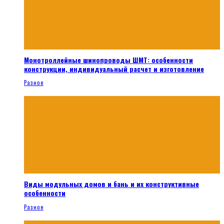
Монотроллейные шинопроводы ШМТ: особенности
конструкции, индивидуальный расчет и изготовление
Разное
Виды модульных домов и бань и их конструктивные
особенности
Разное