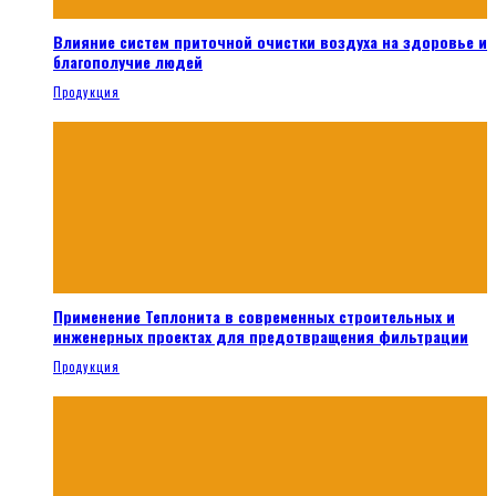
Влияние систем приточной очистки воздуха на здоровье и
благополучие людей
Продукция
Применение Теплонита в современных строительных и
инженерных проектах для предотвращения фильтрации
Продукция