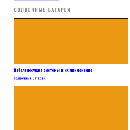
СОЛНЕЧНЫЕ БАТАРЕИ
Кабеленесущие системы и их применение
Солнечные батареи