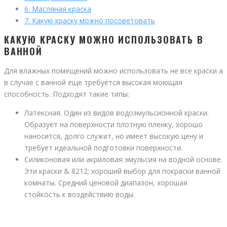
6.
Масляная краска
7.
Какую краску можно посоветовать
КАКУЮ КРАСКУ МОЖНО ИСПОЛЬЗОВАТЬ В
ВАННОЙ
Для влажных помещений можно использовать не все краски а
в случае с ванной еще требуется высокая моющая
способность. Подходят такие типы:
Латексная. Один из видов водоэмульсионной краски.
Образует на поверхности плотную пленку, хорошо
наносится, долго служит, но имеет высокую цену и
требует идеальной подготовки поверхности.
Силиконовая или акриловая эмульсия на водной основе.
Эти краски & 8212; хороший выбор для покраски ванной
комнаты. Средний ценовой диапазон, хорошая
стойкость к воздействию воды.