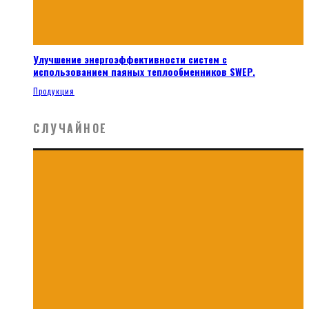
Улучшение энергоэффективности систем с
использованием паяных теплообменников SWEP.
Продукция
СЛУЧАЙНОЕ