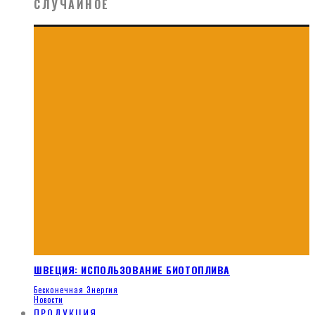
СЛУЧАЙНОЕ
ШВЕЦИЯ: ИСПОЛЬЗОВАНИЕ БИОТОПЛИВА
Бесконечная Энергия
Новости
ПРОДУКЦИЯ