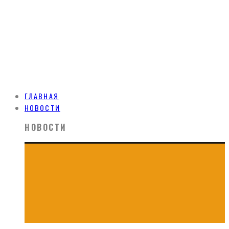
ГЛАВНАЯ
НОВОСТИ
НОВОСТИ