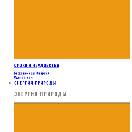
СРОКИ И НЕУДОБСТВА
Бесконечная Энергия
Сделай сам
ЭНЕРГИЯ ПРИРОДЫ
ЭНЕРГИЯ ПРИРОДЫ