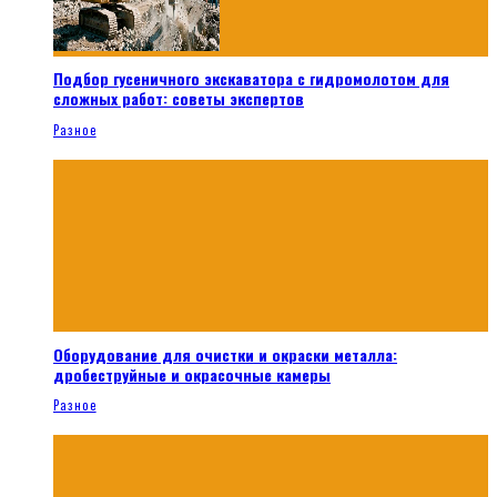
Подбор гусеничного экскаватора с гидромолотом для
сложных работ: советы экспертов
Разное
Оборудование для очистки и окраски металла:
дробеструйные и окрасочные камеры
Разное