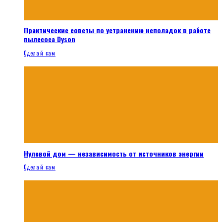
Практические советы по устранению неполадок в работе
пылесоса Dyson
Сделай сам
Нулевой дом — независимость от источников энергии
Сделай сам