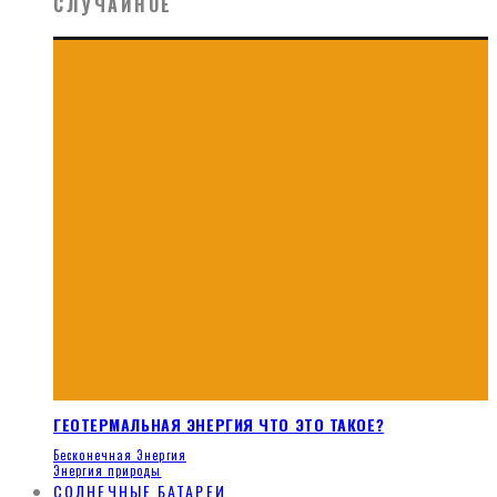
СЛУЧАЙНОЕ
ГЕОТЕРМАЛЬНАЯ ЭНЕРГИЯ ЧТО ЭТО ТАКОЕ?
Бесконечная Энергия
Энергия природы
СОЛНЕЧНЫЕ БАТАРЕИ