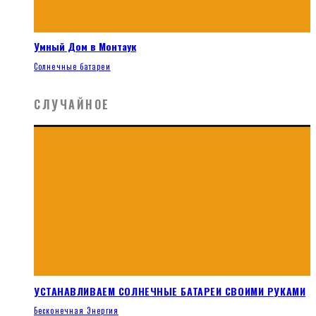
Умный Дом в Монтаук
Солнечные батареи
СЛУЧАЙНОЕ
УСТАНАВЛИВАЕМ СОЛНЕЧНЫЕ БАТАРЕИ СВОИМИ РУКАМИ
Бесконечная Энергия