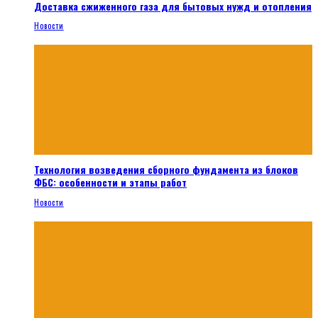
Доставка сжиженного газа для бытовых нужд и отопления
Новости
Технология возведения сборного фундамента из блоков
ФБС: особенности и этапы работ
Новости