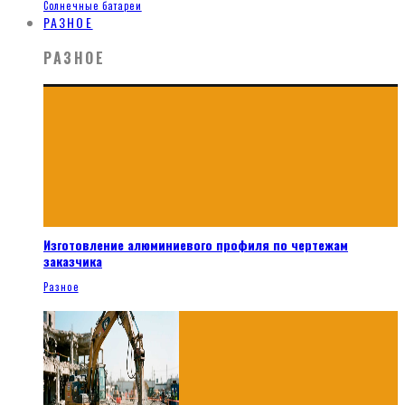
Солнечные батареи
РАЗНОЕ
РАЗНОЕ
Изготовление алюминиевого профиля по чертежам
заказчика
Разное