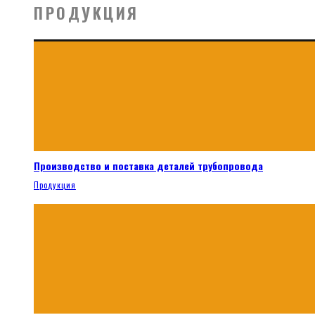
ПРОДУКЦИЯ
Производство и поставка деталей трубопровода
Продукция