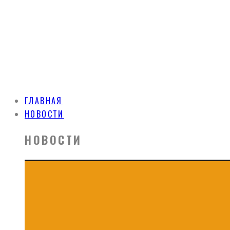
ГЛАВНАЯ
НОВОСТИ
НОВОСТИ