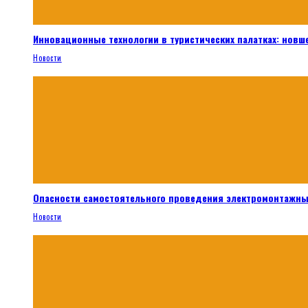
Инновационные технологии в туристических палатках: новш
Новости
Опасности самостоятельного проведения электромонтажны
Новости