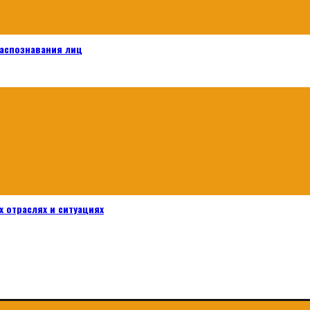
распознавания лиц
 отраслях и ситуациях