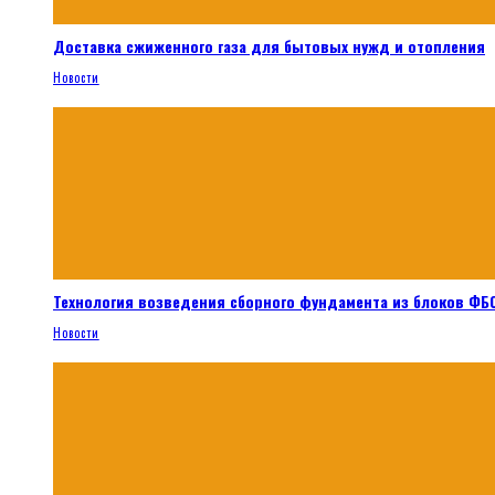
Доставка сжиженного газа для бытовых нужд и отопления
Новости
Технология возведения сборного фундамента из блоков ФБС
Новости