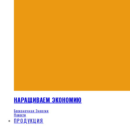
НАРАЩИВАЕМ ЭКОНОМИЮ
Бесконечная Энергия
Новости
ПРОДУКЦИЯ