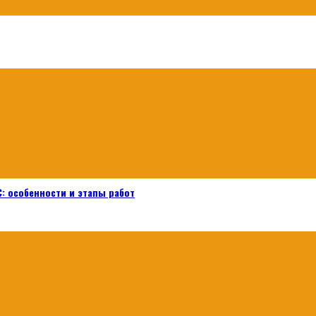
: особенности и этапы работ