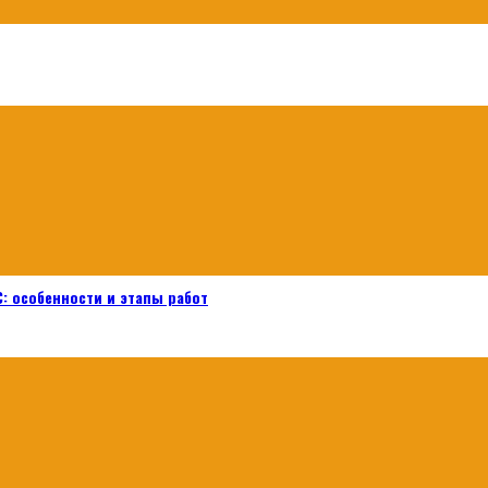
: особенности и этапы работ