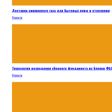
Доставка сжиженного газа для бытовых нужд и отопления
Новости
Технология возведения сборного фундамента из блоков ФБС
Новости