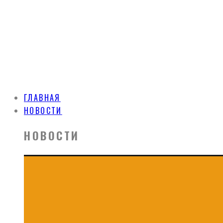
ГЛАВНАЯ
НОВОСТИ
НОВОСТИ