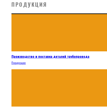
ПРОДУКЦИЯ
Производство и поставка деталей трубопровода
Продукция