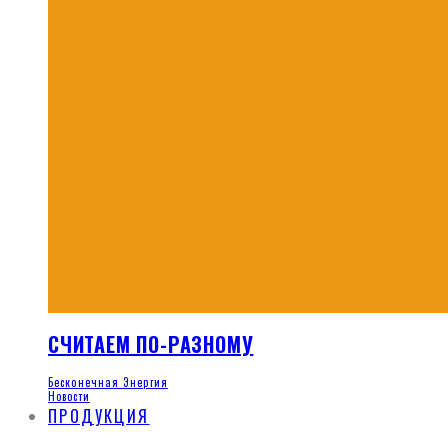
СЧИТАЕМ ПО-РАЗНОМУ
Бесконечная Энергия
Новости
ПРОДУКЦИЯ