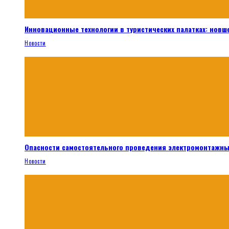
Инновационные технологии в туристических палатках: новш
Новости
Опасности самостоятельного проведения электромонтажны
Новости