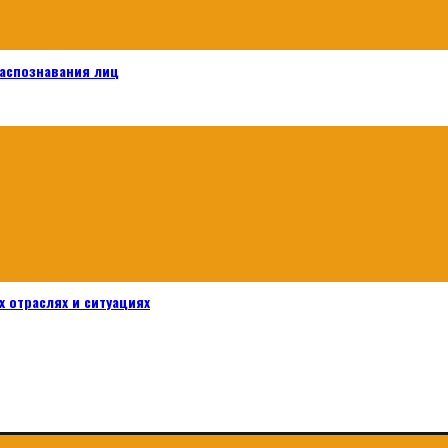
распознавания лиц
 отраслях и ситуациях