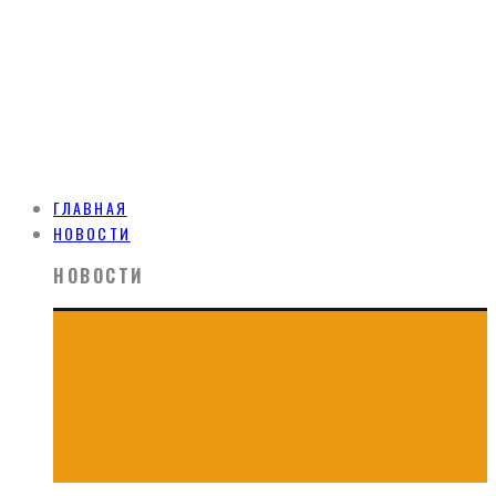
ГЛАВНАЯ
НОВОСТИ
НОВОСТИ