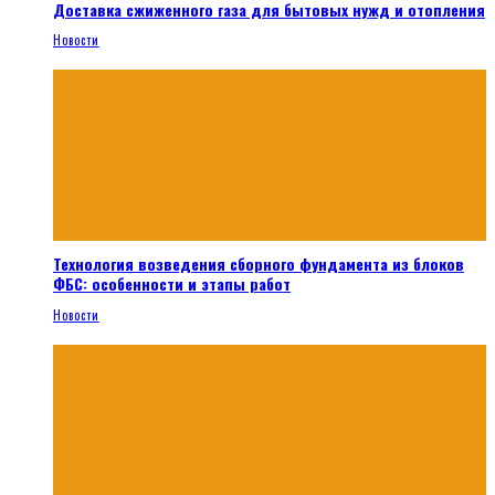
Доставка сжиженного газа для бытовых нужд и отопления
Новости
Технология возведения сборного фундамента из блоков
ФБС: особенности и этапы работ
Новости