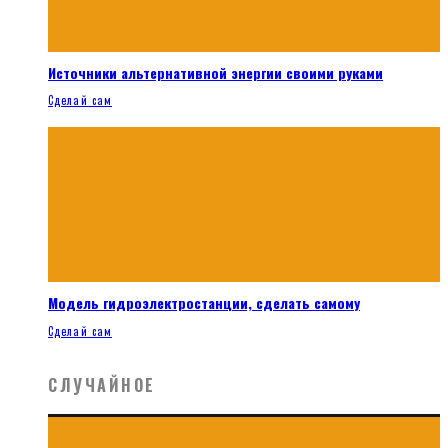
Источники альтернативной энергии своими руками
Сделай сам
Модель гидроэлектростанции, сделать самому
Сделай сам
СЛУЧАЙНОЕ