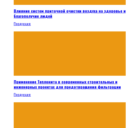
Влияние систем приточной очистки воздуха на здоровье и
благополучие людей
Продукция
Применение Теплонита в современных строительных и
инженерных проектах для предотвращения фильтрации
Продукция