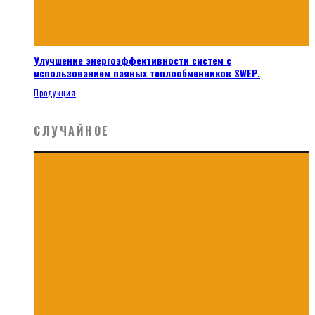
Улучшение энергоэффективности систем с
использованием паяных теплообменников SWEP.
Продукция
СЛУЧАЙНОЕ