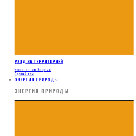
УХОД ЗА ТЕРРИТОРИЕЙ
Бесконечная Энергия
Сделай сам
ЭНЕРГИЯ ПРИРОДЫ
ЭНЕРГИЯ ПРИРОДЫ