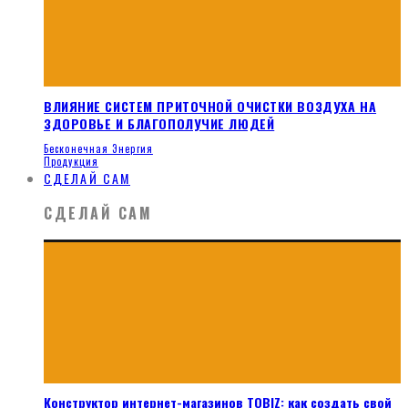
ВЛИЯНИЕ СИСТЕМ ПРИТОЧНОЙ ОЧИСТКИ ВОЗДУХА НА
ЗДОРОВЬЕ И БЛАГОПОЛУЧИЕ ЛЮДЕЙ
Бесконечная Энергия
Продукция
СДЕЛАЙ САМ
СДЕЛАЙ САМ
Конструктор интернет-магазинов TOBIZ: как создать свой