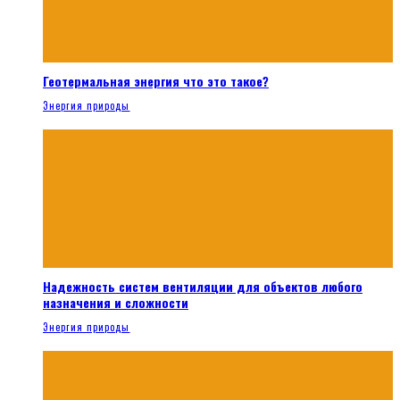
Геотермальная энергия что это такое?
Энергия природы
Надежность систем вентиляции для объектов любого
назначения и сложности
Энергия природы