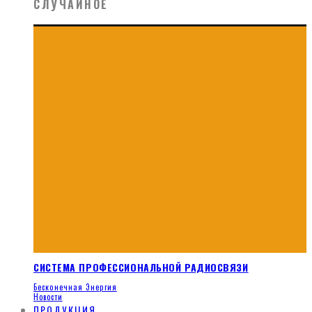
СЛУЧАЙНОЕ
СИСТЕМА ПРОФЕССИОНАЛЬНОЙ РАДИОСВЯЗИ
Бесконечная Энергия
Новости
ПРОДУКЦИЯ