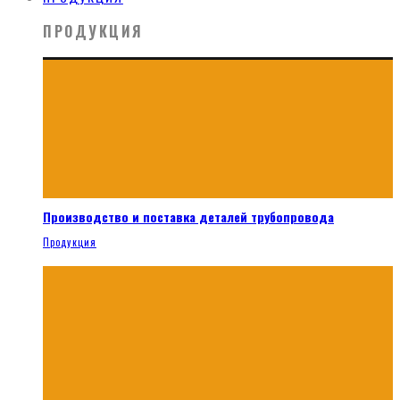
ПРОДУКЦИЯ
Производство и поставка деталей трубопровода
Продукция