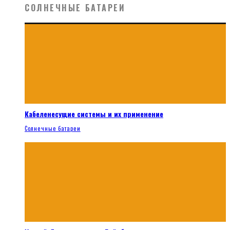
СОЛНЕЧНЫЕ БАТАРЕИ
Кабеленесущие системы и их применение
Солнечные батареи