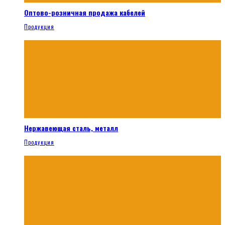
Оптово-розничная продажа кабелей
Продукция
Нержавеющая сталь, металл
Продукция