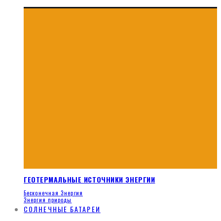
ГЕОТЕРМАЛЬНЫЕ ИСТОЧНИКИ ЭНЕРГИИ
Бесконечная Энергия
Энергия природы
СОЛНЕЧНЫЕ БАТАРЕИ