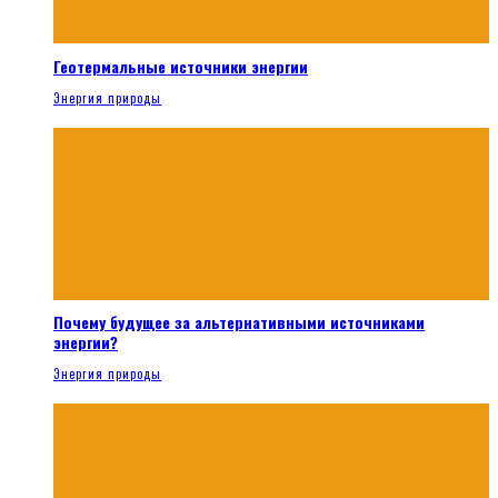
Геотермальные источники энергии
Энергия природы
Почему будущее за альтернативными источниками
энергии?
Энергия природы