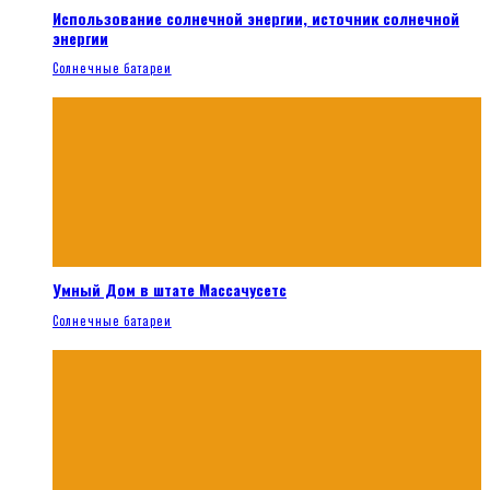
Использование солнечной энергии, источник солнечной
энергии
Солнечные батареи
Умный Дом в штате Массачусетс
Солнечные батареи