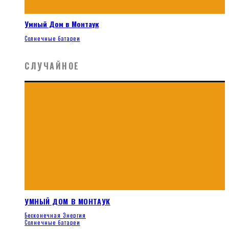
Умный Дом в Монтаук
Солнечные батареи
СЛУЧАЙНОЕ
УМНЫЙ ДОМ В МОНТАУК
Бесконечная Энергия
Солнечные батареи