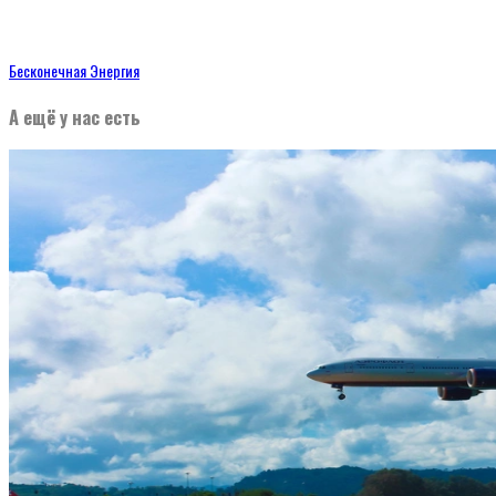
Бесконечная Энергия
А ещё у нас есть