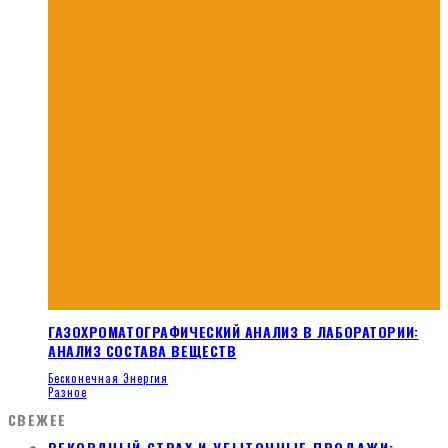
ГАЗОХРОМАТОГРАФИЧЕСКИЙ АНАЛИЗ В ЛАБОРАТОРИИ:
АНАЛИЗ СОСТАВА ВЕЩЕСТВ
Бесконечная Энергия
Разное
СВЕЖЕЕ
РЕКОРДНЫЙ СТРАХ И УБЫТОЧНЫЕ ПРОДАЖИ: