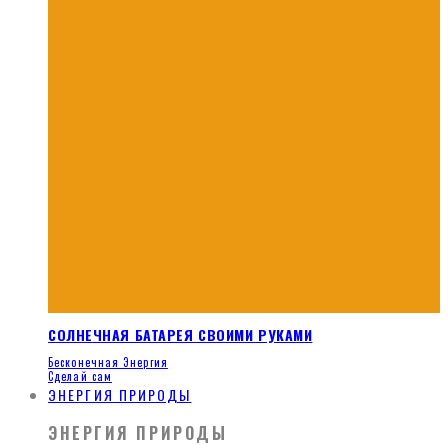
СОЛНЕЧНАЯ БАТАРЕЯ СВОИМИ РУКАМИ
Бесконечная Энергия
Сделай сам
ЭНЕРГИЯ ПРИРОДЫ
ЭНЕРГИЯ ПРИРОДЫ