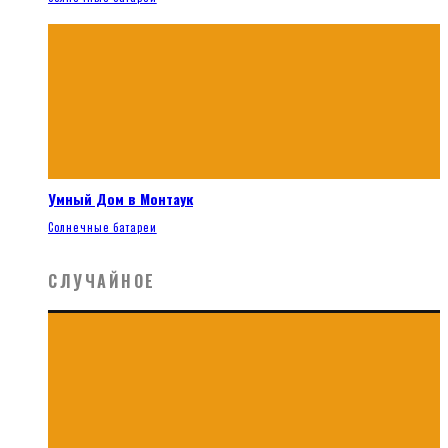
Умный Дом в Монтаук
Солнечные батареи
СЛУЧАЙНОЕ