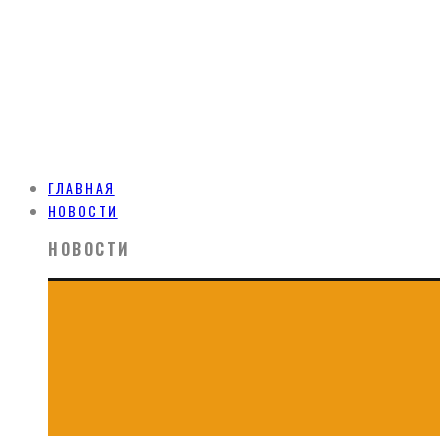
ГЛАВНАЯ
НОВОСТИ
НОВОСТИ