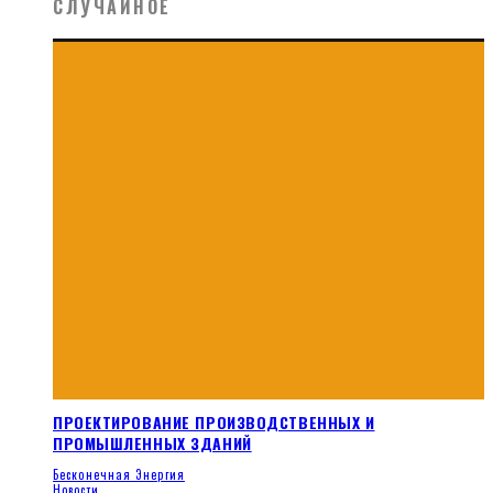
СЛУЧАЙНОЕ
ПРОЕКТИРОВАНИЕ ПРОИЗВОДСТВЕННЫХ И
ПРОМЫШЛЕННЫХ ЗДАНИЙ
Бесконечная Энергия
Новости