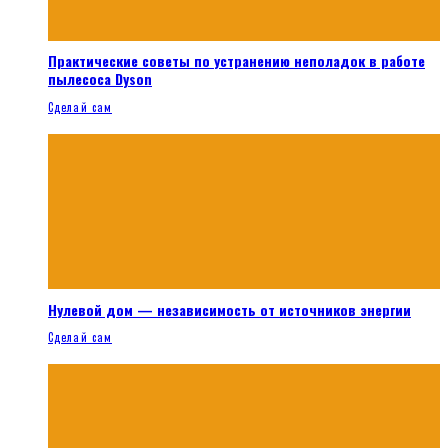
Практические советы по устранению неполадок в работе
пылесоса Dyson
Сделай сам
Нулевой дом — независимость от источников энергии
Сделай сам