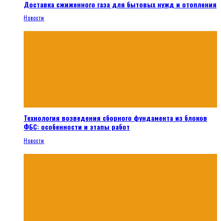
Доставка сжиженного газа для бытовых нужд и отопления
Новости
Технология возведения сборного фундамента из блоков
ФБС: особенности и этапы работ
Новости