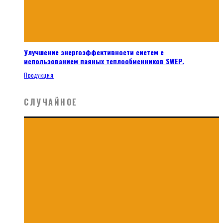
Улучшение энергоэффективности систем с
использованием паяных теплообменников SWEP.
Продукция
СЛУЧАЙНОЕ