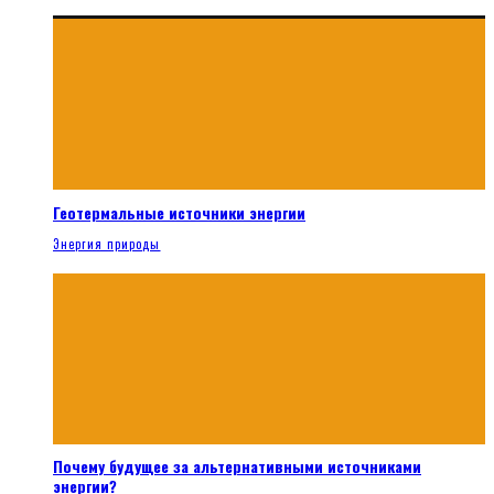
Геотермальные источники энергии
Энергия природы
Почему будущее за альтернативными источниками
энергии?