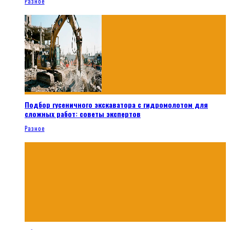
Разное
Подбор гусеничного экскаватора с гидромолотом для
сложных работ: советы экспертов
Разное