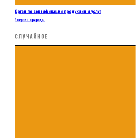
Орган по сертификации продукции и услуг
Энергия природы
СЛУЧАЙНОЕ