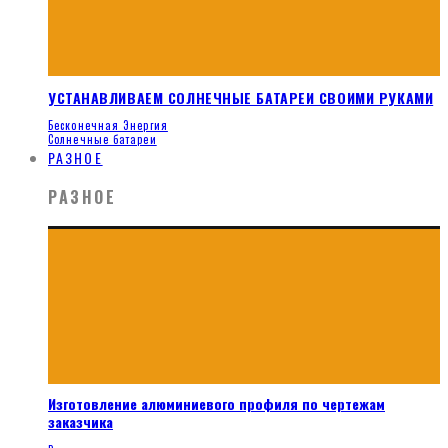
УСТАНАВЛИВАЕМ СОЛНЕЧНЫЕ БАТАРЕИ СВОИМИ РУКАМИ
Бесконечная Энергия
Солнечные батареи
РАЗНОЕ
РАЗНОЕ
Изготовление алюминиевого профиля по чертежам
заказчика