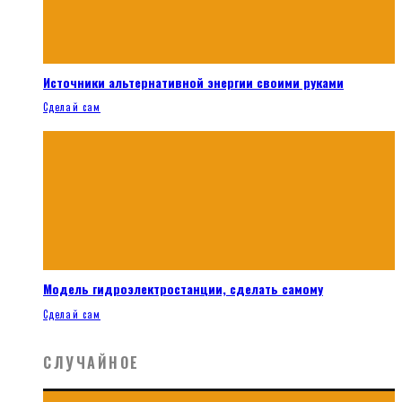
Источники альтернативной энергии своими руками
Сделай сам
Модель гидроэлектростанции, сделать самому
Сделай сам
СЛУЧАЙНОЕ