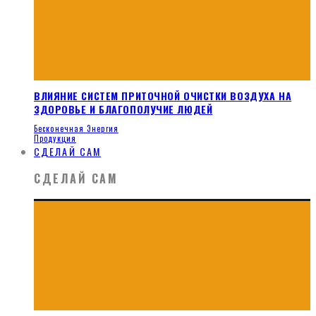
ВЛИЯНИЕ СИСТЕМ ПРИТОЧНОЙ ОЧИСТКИ ВОЗДУХА НА
ЗДОРОВЬЕ И БЛАГОПОЛУЧИЕ ЛЮДЕЙ
Бесконечная Энергия
Продукция
СДЕЛАЙ САМ
СДЕЛАЙ САМ