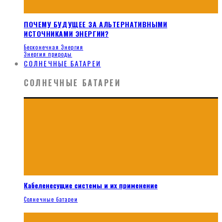
ПОЧЕМУ БУДУЩЕЕ ЗА АЛЬТЕРНАТИВНЫМИ
ИСТОЧНИКАМИ ЭНЕРГИИ?
Бесконечная Энергия
Энергия природы
СОЛНЕЧНЫЕ БАТАРЕИ
СОЛНЕЧНЫЕ БАТАРЕИ
Кабеленесущие системы и их применение
Солнечные батареи