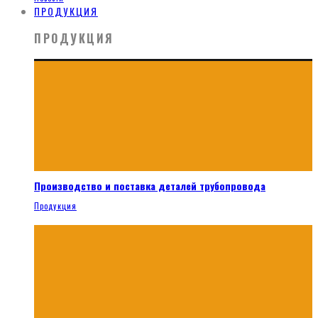
ПРОДУКЦИЯ
ПРОДУКЦИЯ
Производство и поставка деталей трубопровода
Продукция