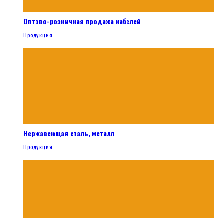
Оптово-розничная продажа кабелей
Продукция
Нержавеющая сталь, металл
Продукция