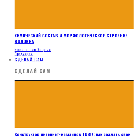
ХИМИЧЕСКИЙ СОСТАВ И МОРФОЛОГИЧЕСКОЕ СТРОЕНИЕ
ВОЛОКНА
Бесконечная Энергия
Продукция
СДЕЛАЙ САМ
СДЕЛАЙ САМ
Конструктор интернет-магазинов TOBIZ: как создать свой