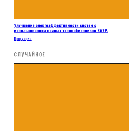
Улучшение энергоэффективности систем с
использованием паяных теплообменников SWEP.
Продукция
СЛУЧАЙНОЕ