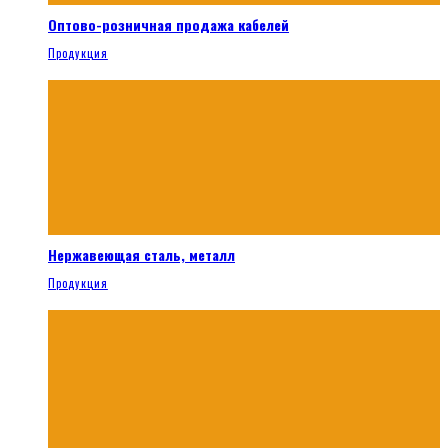
Оптово-розничная продажа кабелей
Продукция
Нержавеющая сталь, металл
Продукция