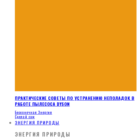
ПРАКТИЧЕСКИЕ СОВЕТЫ ПО УСТРАНЕНИЮ НЕПОЛАДОК В
РАБОТЕ ПЫЛЕСОСА DYSON
Бесконечная Энергия
Сделай сам
ЭНЕРГИЯ ПРИРОДЫ
ЭНЕРГИЯ ПРИРОДЫ