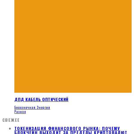
ДПД КАБЕЛЬ ОПТИЧЕСКИЙ
Бесконечная Энергия
Разное
СВЕЖЕЕ
ТОКЕНИЗАЦИЯ ФИНАНСОВОГО РЫНКА: ПОЧЕМУ
БЛОКЧЕЙН ВЫХОДИТ ЗА ПРЕДЕЛЫ КРИПТОВАЛЮТ