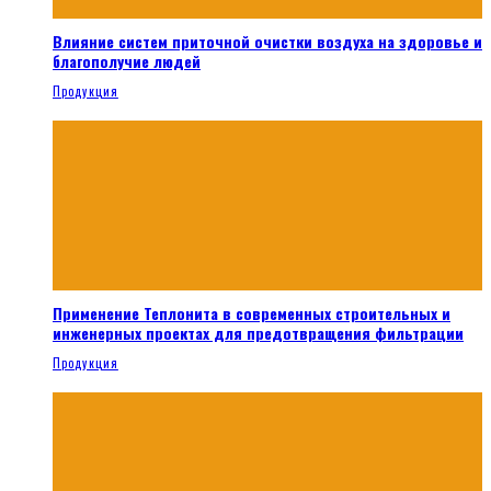
Влияние систем приточной очистки воздуха на здоровье и
благополучие людей
Продукция
Применение Теплонита в современных строительных и
инженерных проектах для предотвращения фильтрации
Продукция