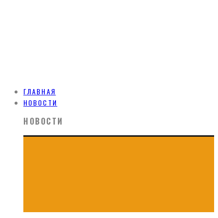
ГЛАВНАЯ
НОВОСТИ
НОВОСТИ