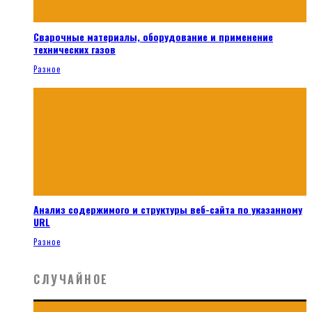
Сварочные материалы, оборудование и применение
технических газов
Разное
Анализ содержимого и структуры веб-сайта по указанному
URL
Разное
СЛУЧАЙНОЕ