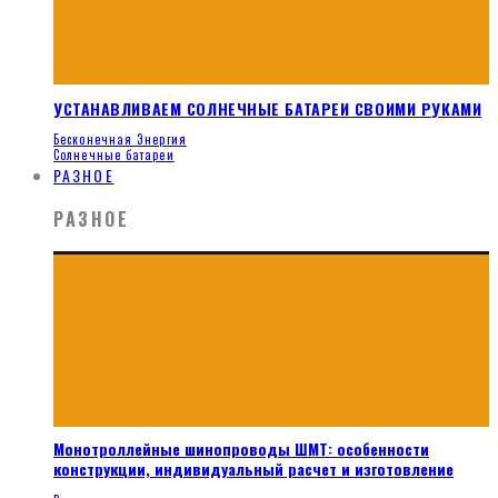
УСТАНАВЛИВАЕМ СОЛНЕЧНЫЕ БАТАРЕИ СВОИМИ РУКАМИ
Бесконечная Энергия
Солнечные батареи
РАЗНОЕ
РАЗНОЕ
Монотроллейные шинопроводы ШМТ: особенности
конструкции, индивидуальный расчет и изготовление