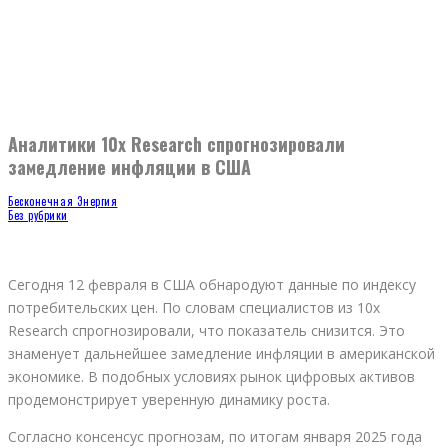
Аналитики 10x Research спрогнозировали
замедление инфляции в США
Бесконечная Энергия
Без рубрики
Сегодня 12 февраля в США обнародуют данные по индексу
потребительских цен. По словам специалистов из 10x
Research спрогнозировали, что показатель снизится. Это
знаменует дальнейшее замедление инфляции в американской
экономике. В подобных условиях рынок цифровых активов
продемонстрирует уверенную динамику роста.
Согласно консенсус прогнозам, по итогам января 2025 года