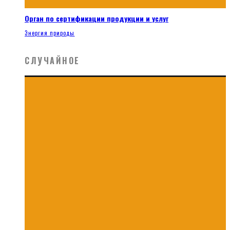
Орган по сертификации продукции и услуг
Энергия природы
СЛУЧАЙНОЕ