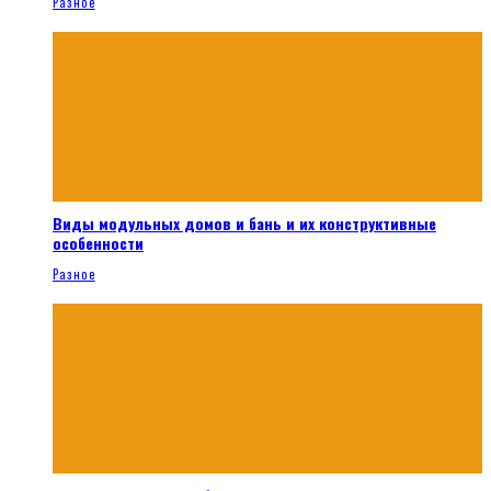
Разное
Виды модульных домов и бань и их конструктивные
особенности
Разное