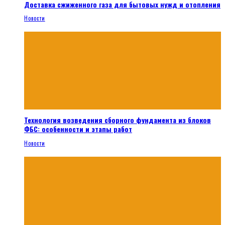
Доставка сжиженного газа для бытовых нужд и отопления
Новости
Технология возведения сборного фундамента из блоков
ФБС: особенности и этапы работ
Новости