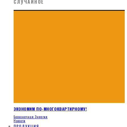
СЛУЧАЙНОЕ
ЭКОНОМИМ ПО-МНОГОКВАРТИРНОМУ!
Бесконечная Энергия
Новости
ПРОДУКЦИЯ