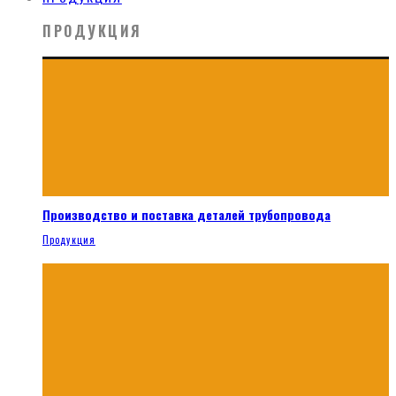
ПРОДУКЦИЯ
Производство и поставка деталей трубопровода
Продукция