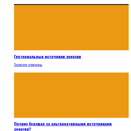
Геотермальные источники энергии
Энергия природы
Почему будущее за альтернативными источниками
энергии?