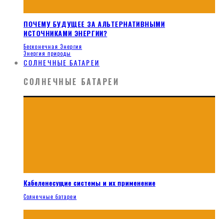
ПОЧЕМУ БУДУЩЕЕ ЗА АЛЬТЕРНАТИВНЫМИ
ИСТОЧНИКАМИ ЭНЕРГИИ?
Бесконечная Энергия
Энергия природы
СОЛНЕЧНЫЕ БАТАРЕИ
СОЛНЕЧНЫЕ БАТАРЕИ
Кабеленесущие системы и их применение
Солнечные батареи