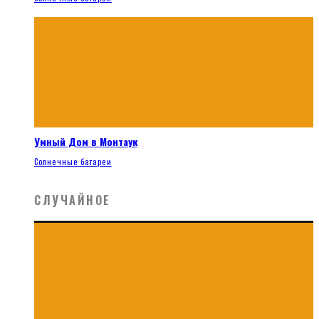
Умный Дом в Монтаук
Солнечные батареи
СЛУЧАЙНОЕ