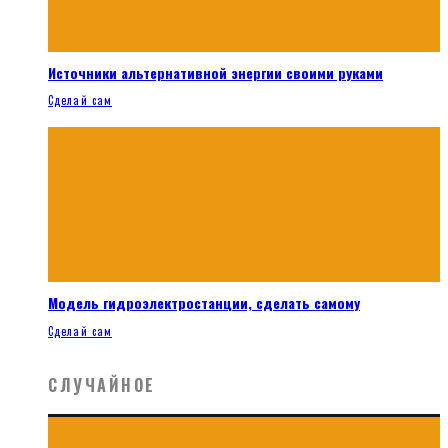
Источники альтернативной энергии своими руками
Сделай сам
Модель гидроэлектростанции, сделать самому
Сделай сам
СЛУЧАЙНОЕ